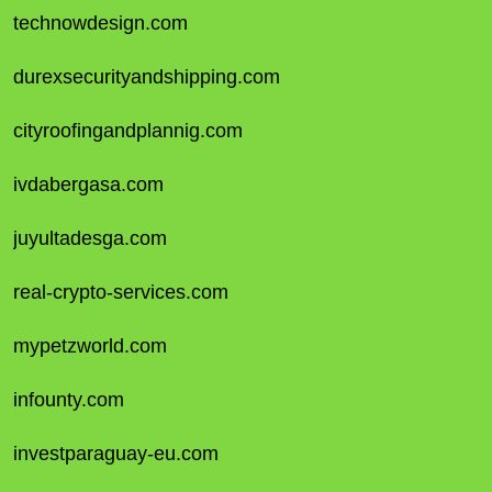
technowdesign.com
durexsecurityandshipping.com
cityroofingandplannig.com
ivdabergasa.com
juyultadesga.com
real-crypto-services.com
mypetzworld.com
infounty.com
investparaguay-eu.com