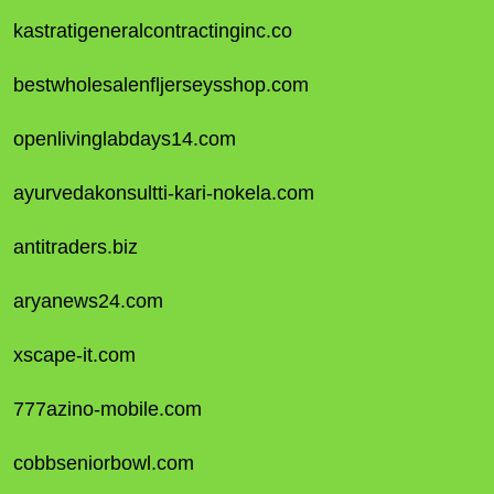
kastratigeneralcontractinginc.co
bestwholesalenfljerseysshop.com
openlivinglabdays14.com
ayurvedakonsultti-kari-nokela.com
antitraders.biz
aryanews24.com
xscape-it.com
777azino-mobile.com
cobbseniorbowl.com