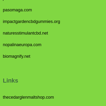
pasomaga.com
impactgardencbdgummies.org
naturesstimulantcbd.net
nopalinaeuropa.com
biomagnify.net
Links
thecedarglenmaltshop.com