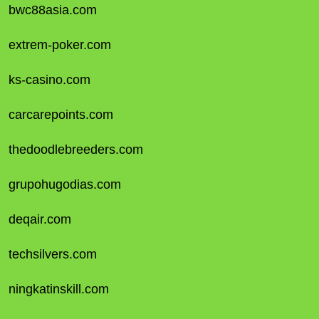
bwc88asia.com
extrem-poker.com
ks-casino.com
carcarepoints.com
thedoodlebreeders.com
grupohugodias.com
deqair.com
techsilvers.com
ningkatinskill.com