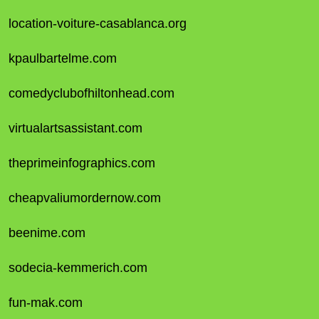
location-voiture-casablanca.org
kpaulbartelme.com
comedyclubofhiltonhead.com
virtualartsassistant.com
theprimeinfographics.com
cheapvaliumordernow.com
beenime.com
sodecia-kemmerich.com
fun-mak.com