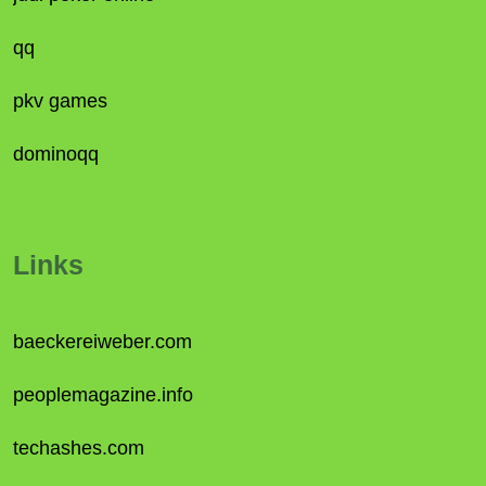
qq
pkv games
dominoqq
Links
baeckereiweber.com
peoplemagazine.info
techashes.com