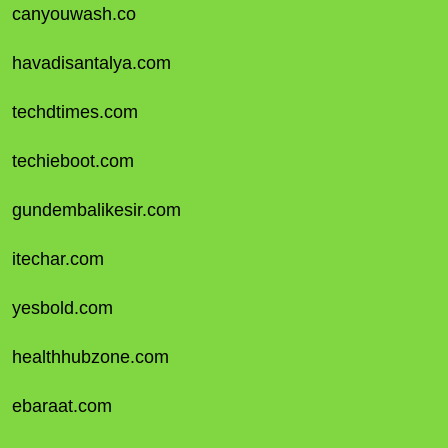
canyouwash.co
havadisantalya.com
techdtimes.com
techieboot.com
gundembalikesir.com
itechar.com
yesbold.com
healthhubzone.com
ebaraat.com