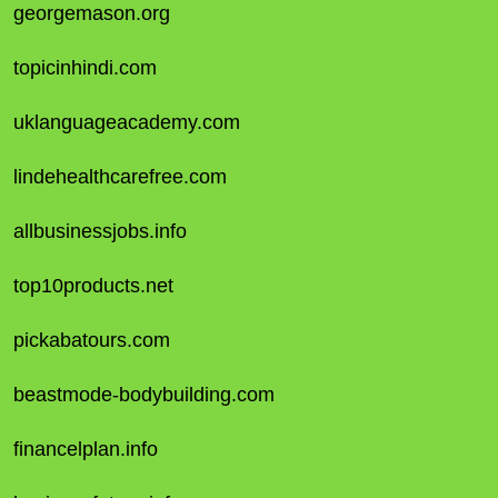
georgemason.org
topicinhindi.com
uklanguageacademy.com
lindehealthcarefree.com
allbusinessjobs.info
top10products.net
pickabatours.com
beastmode-bodybuilding.com
financelplan.info