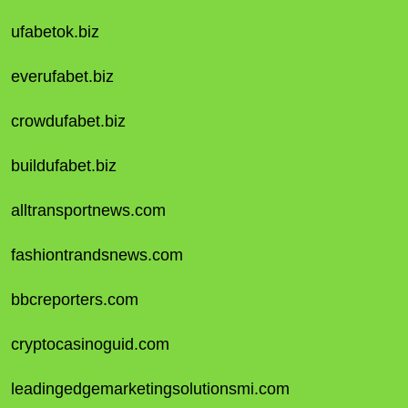
ufabetok.biz
everufabet.biz
crowdufabet.biz
buildufabet.biz
alltransportnews.com
fashiontrandsnews.com
bbcreporters.com
cryptocasinoguid.com
leadingedgemarketingsolutionsmi.com