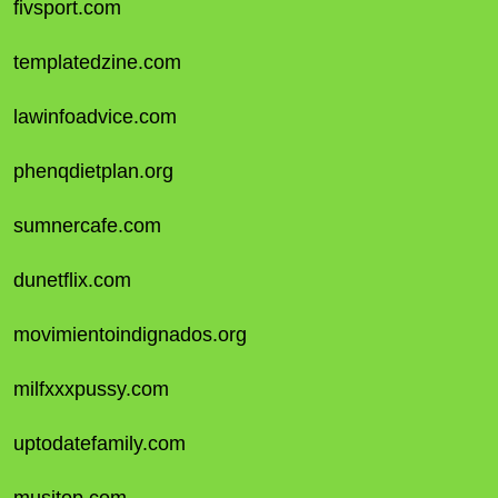
fivsport.com
templatedzine.com
lawinfoadvice.com
phenqdietplan.org
sumnercafe.com
dunetflix.com
movimientoindignados.org
milfxxxpussy.com
uptodatefamily.com
musitop.com