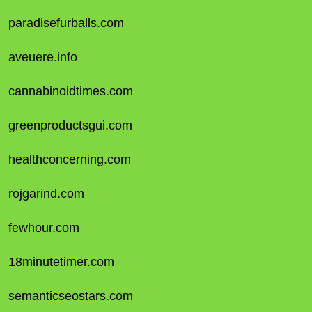
paradisefurballs.com
aveuere.info
cannabinoidtimes.com
greenproductsgui.com
healthconcerning.com
rojgarind.com
fewhour.com
18minutetimer.com
semanticseostars.com