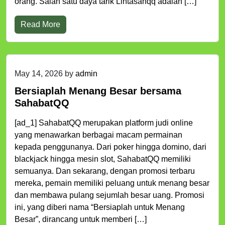
orang. Salah satu daya tarik Lintasanqq adalah […]
Read More
May 14, 2026
by
admin
Bersiaplah Menang Besar bersama
SahabatQQ
[ad_1] SahabatQQ merupakan platform judi online
yang menawarkan berbagai macam permainan
kepada penggunanya. Dari poker hingga domino, dari
blackjack hingga mesin slot, SahabatQQ memiliki
semuanya. Dan sekarang, dengan promosi terbaru
mereka, pemain memiliki peluang untuk menang besar
dan membawa pulang sejumlah besar uang. Promosi
ini, yang diberi nama “Bersiaplah untuk Menang
Besar”, dirancang untuk memberi […]