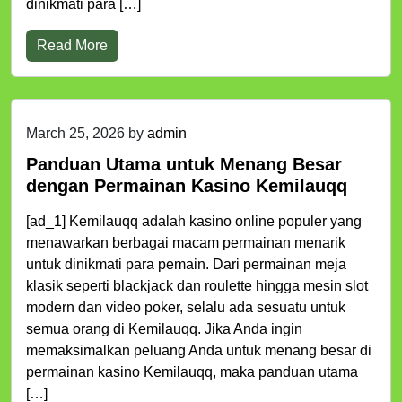
dinikmati para […]
Read More
March 25, 2026
by
admin
Panduan Utama untuk Menang Besar
dengan Permainan Kasino Kemilauqq
[ad_1] Kemilauqq adalah kasino online populer yang
menawarkan berbagai macam permainan menarik
untuk dinikmati para pemain. Dari permainan meja
klasik seperti blackjack dan roulette hingga mesin slot
modern dan video poker, selalu ada sesuatu untuk
semua orang di Kemilauqq. Jika Anda ingin
memaksimalkan peluang Anda untuk menang besar di
permainan kasino Kemilauqq, maka panduan utama
[…]