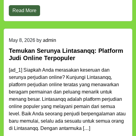
Read More
May 8, 2026
by
admin
Temukan Serunya Lintasanqq: Platform
Judi Online Terpopuler
[ad_1] Siapkah Anda merasakan keseruan dan
serunya perjudian online? Kunjungi Lintasanqq,
platform perjudian online teratas yang menawarkan
beragam permainan dan peluang menarik untuk
menang besar. Lintasanqq adalah platform perjudian
online populer yang melayani pemain dari semua
level. Baik Anda seorang penjudi berpengalaman atau
baru memulai, selalu ada sesuatu untuk semua orang
di Lintasanqq. Dengan antarmuka […]