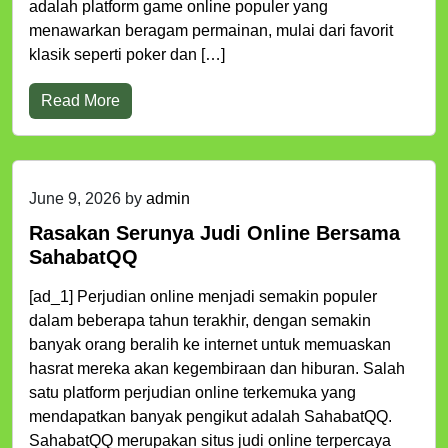
adalah platform game online populer yang
menawarkan beragam permainan, mulai dari favorit
klasik seperti poker dan […]
Read More
June 9, 2026
by
admin
Rasakan Serunya Judi Online Bersama
SahabatQQ
[ad_1] Perjudian online menjadi semakin populer
dalam beberapa tahun terakhir, dengan semakin
banyak orang beralih ke internet untuk memuaskan
hasrat mereka akan kegembiraan dan hiburan. Salah
satu platform perjudian online terkemuka yang
mendapatkan banyak pengikut adalah SahabatQQ.
SahabatQQ merupakan situs judi online terpercaya