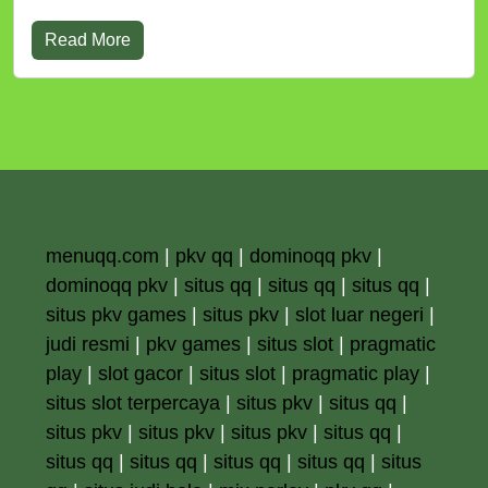
Read More
menuqq.com
|
pkv qq
|
dominoqq pkv
|
dominoqq pkv
|
situs qq
|
situs qq
|
situs qq
|
situs pkv games
|
situs pkv
|
slot luar negeri
|
judi resmi
|
pkv games
|
situs slot
|
pragmatic
play
|
slot gacor
|
situs slot
|
pragmatic play
|
situs slot terpercaya
|
situs pkv
|
situs qq
|
situs pkv
|
situs pkv
|
situs pkv
|
situs qq
|
situs qq
|
situs qq
|
situs qq
|
situs qq
|
situs