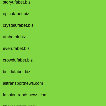
storyufabet.biz
epicufabet.biz
crystalufabet.biz
ufabetok.biz
everufabet.biz
crowdufabet.biz
buildufabet.biz
alltransportnews.com
fashiontrandsnews.com