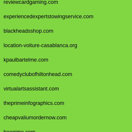
reviewcardgaming.com
experiencedexpertstowingservice.com
blackheadsshop.com
location-voiture-casablanca.org
kpaulbartelme.com
comedyclubofhiltonhead.com
virtualartsassistant.com
theprimeinfographics.com
cheapvaliumordernow.com
beenime.com