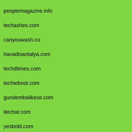
peoplemagazine.info
techashes.com
canyouwash.co
havadisantalya.com
techdtimes.com
techieboot.com
gundembalikesir.com
itechar.com
yesbold.com