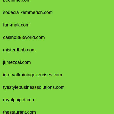
sodecia-kemmerich.com
fun-mak.com
casino888world.com
misterdbnb.com
jkmezcal.com
intervaltrainingexercises.com
tyestylebusinesssolutions.com
royalpoipet.com
thestaurant.com