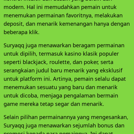
modern. Hal ini memudahkan pemain untuk
menemukan permainan favoritnya, melakukan
deposit, dan menarik kemenangan hanya dengan
beberapa klik.
Suryaqq juga menawarkan beragam permainan
untuk dipilih, termasuk kasino klasik populer
seperti blackjack, roulette, dan poker, serta
serangkaian judul baru menarik yang eksklusif
untuk platform ini. Artinya, pemain selalu dapat
menemukan sesuatu yang baru dan menarik
untuk dicoba, menjaga pengalaman bermain
game mereka tetap segar dan menarik.
Selain pilihan permainannya yang mengesankan,
Suryaqq juga menawarkan sejumlah bonus dan
promosi kepada para pemainnya. Ini dapat