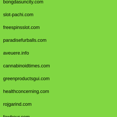
bongdasuncity.com
slot-pachi.com
freespinsslot.com
paradisefurballs.com
aveuere.info
cannabinoidtimes.com
greenproductsgui.com
healthconcerning.com
rojgarind.com
fewhour.com