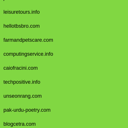
leisuretours.info
hellotbsbro.com
farmandpetscare.com
computingservice.info
caiofracini.com
techpositive.info
unseonrang.com
pak-urdu-poetry.com
blogcetra.com