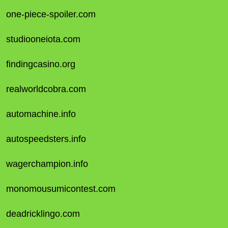
one-piece-spoiler.com
studiooneiota.com
findingcasino.org
realworldcobra.com
automachine.info
autospeedsters.info
wagerchampion.info
monomousumicontest.com
deadricklingo.com