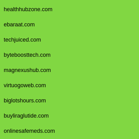
healthhubzone.com
ebaraat.com
techjuiced.com
byteboosttech.com
magnexushub.com
virtuogoweb.com
biglotshours.com
buyliraglutide.com
onlinesafemeds.com