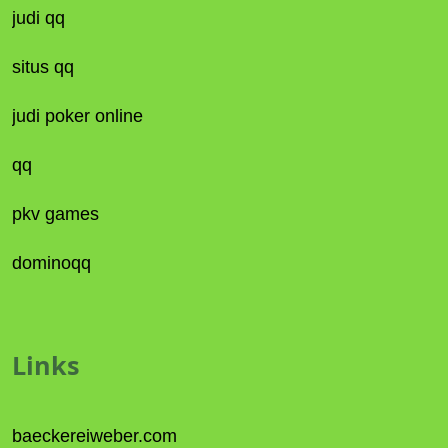
judi qq
situs qq
judi poker online
qq
pkv games
dominoqq
Links
baeckereiweber.com