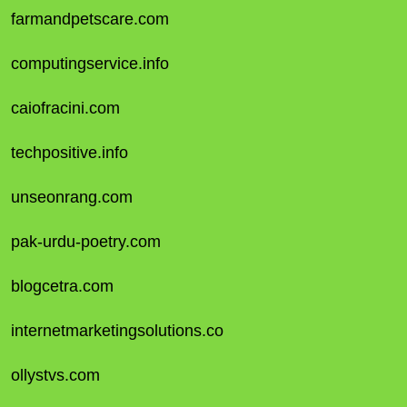
farmandpetscare.com
computingservice.info
caiofracini.com
techpositive.info
unseonrang.com
pak-urdu-poetry.com
blogcetra.com
internetmarketingsolutions.co
ollystvs.com