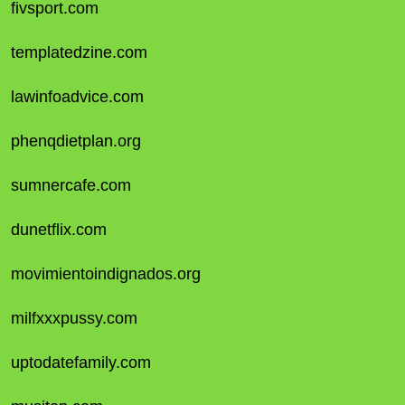
fivsport.com
templatedzine.com
lawinfoadvice.com
phenqdietplan.org
sumnercafe.com
dunetflix.com
movimientoindignados.org
milfxxxpussy.com
uptodatefamily.com