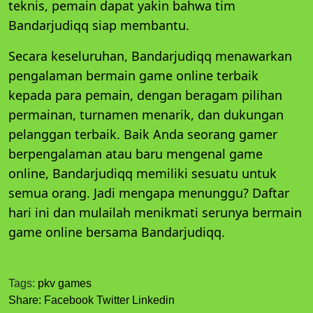
teknis, pemain dapat yakin bahwa tim
Bandarjudiqq siap membantu.
Secara keseluruhan, Bandarjudiqq menawarkan
pengalaman bermain game online terbaik
kepada para pemain, dengan beragam pilihan
permainan, turnamen menarik, dan dukungan
pelanggan terbaik. Baik Anda seorang gamer
berpengalaman atau baru mengenal game
online, Bandarjudiqq memiliki sesuatu untuk
semua orang. Jadi mengapa menunggu? Daftar
hari ini dan mulailah menikmati serunya bermain
game online bersama Bandarjudiqq.
Tags:
pkv games
Share:
Facebook
Twitter
Linkedin