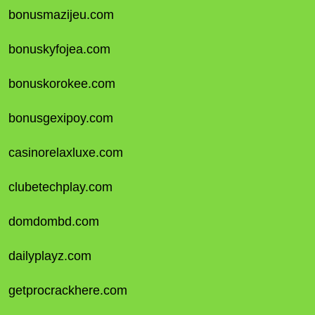
bonusmazijeu.com
bonuskyfojea.com
bonuskorokee.com
bonusgexipoy.com
casinorelaxluxe.com
clubetechplay.com
domdombd.com
dailyplayz.com
getprocrackhere.com