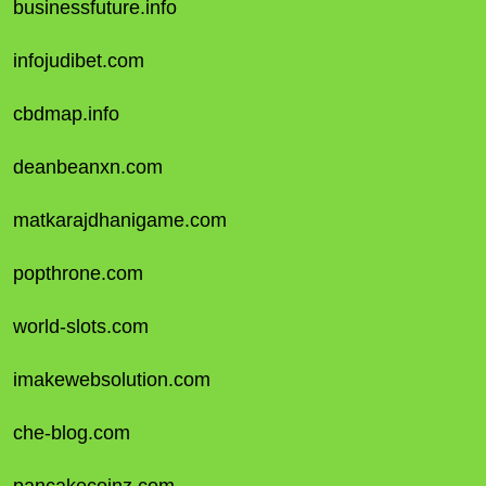
businessfuture.info
infojudibet.com
cbdmap.info
deanbeanxn.com
matkarajdhanigame.com
popthrone.com
world-slots.com
imakewebsolution.com
che-blog.com
pancakecoinz.com