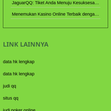
JaguarQQ: Tiket Anda Menuju Kesuksesan Poker Online Taruhan Tinggi
Menemukan Kasino Online Terbaik dengan GoldenQQ
LINK LAINNYA
data hk lengkap
data hk lengkap
judi qq
situs qq
judi poker online