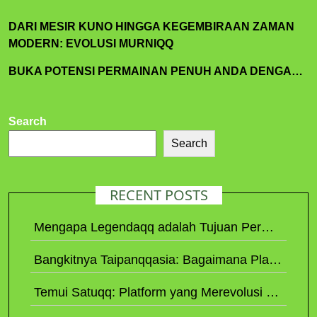
DARI MESIR KUNO HINGGA KEGEMBIRAAN ZAMAN
MODERN: EVOLUSI MURNIQQ
BUKA POTENSI PERMAINAN PENUH ANDA DENGAN CHAMPIONQQ
Search
Search
RECENT POSTS
Mengapa Legendaqq adalah Tujuan Permainan Online Terbaik untuk Pemain dari Semua Level
Bangkitnya Taipanqqasia: Bagaimana Platform Game Online Ini Menggemparkan Industri
Temui Satuqq: Platform yang Merevolusi Cara Kita Terhubung Secara Online