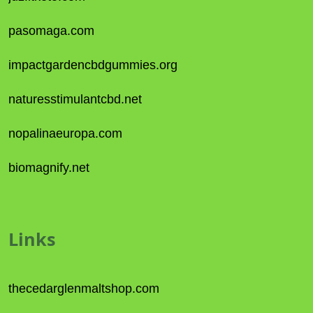
pasomaga.com
impactgardencbdgummies.org
naturesstimulantcbd.net
nopalinaeuropa.com
biomagnify.net
Links
thecedarglenmaltshop.com