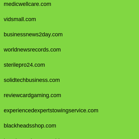
medicwellcare.com
vidsmall.com
businessnews2day.com
worldnewsrecords.com
sterilepro24.com
solidtechbusiness.com
reviewcardgaming.com
experiencedexpertstowingservice.com
blackheadsshop.com