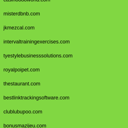
misterdbnb.com
jkmezcal.com
intervaltrainingexercises.com
tyestylebusinesssolutions.com
royalpoipet.com
thestaurant.com
bestlinktrackingsoftware.com
clublubupoo.com
bonusmazijeu.com