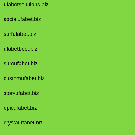
ufabetsolutions.biz
socialufabet.biz
surfufabet.biz
ufabetbest.biz
sureufabet.biz
customufabet.biz
storyufabet.biz
epicufabet.biz
crystalufabet.biz