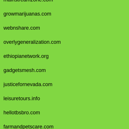
growmarijuanas.com
webnshare.com
overlygeneralization.com
ethiopianetwork.org
gadgetsmesh.com
justicefornevada.com
leisuretours.info
hellotbsbro.com
farmandpetscare.com