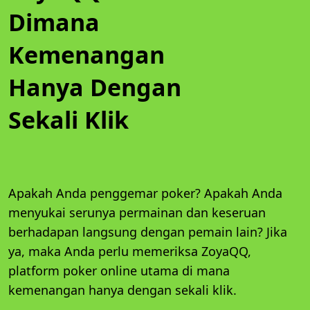
Dimana 
Kemenangan 
Hanya Dengan 
Sekali Klik
Apakah Anda penggemar poker? Apakah Anda
menyukai serunya permainan dan keseruan
berhadapan langsung dengan pemain lain? Jika
ya, maka Anda perlu memeriksa ZoyaQQ,
platform poker online utama di mana
kemenangan hanya dengan sekali klik.