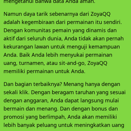
mengetahui bahwa data Anda aman.
Namun daya tarik sebenarnya dari ZoyaQQ
adalah kegembiraan dari permainan itu sendiri.
Dengan komunitas pemain yang dinamis dan
aktif dari seluruh dunia, Anda tidak akan pernah
kekurangan lawan untuk menguji kemampuan
Anda. Baik Anda lebih menyukai permainan
uang, turnamen, atau sit-and-go, ZoyaQQ
memiliki permainan untuk Anda.
Dan bagian terbaiknya? Menang hanya dengan
sekali klik. Dengan beragam taruhan yang sesuai
dengan anggaran, Anda dapat langsung mulai
bermain dan menang. Dan dengan bonus dan
promosi yang berlimpah, Anda akan memiliki
lebih banyak peluang untuk meningkatkan uang