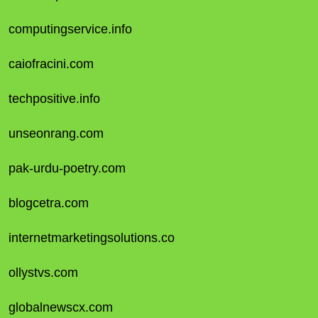
computingservice.info
caiofracini.com
techpositive.info
unseonrang.com
pak-urdu-poetry.com
blogcetra.com
internetmarketingsolutions.co
ollystvs.com
globalnewscx.com