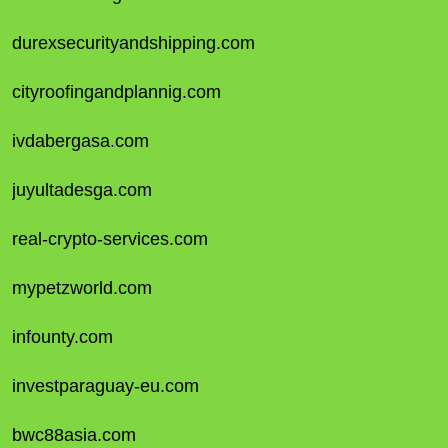
durexsecurityandshipping.com
cityroofingandplannig.com
ivdabergasa.com
juyultadesga.com
real-crypto-services.com
mypetzworld.com
infounty.com
investparaguay-eu.com
bwc88asia.com