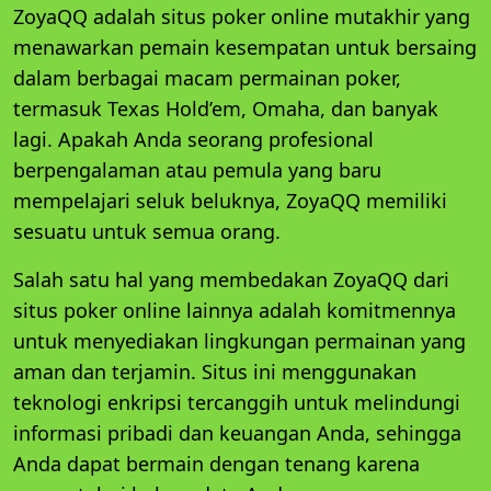
ZoyaQQ adalah situs poker online mutakhir yang
menawarkan pemain kesempatan untuk bersaing
dalam berbagai macam permainan poker,
termasuk Texas Hold’em, Omaha, dan banyak
lagi. Apakah Anda seorang profesional
berpengalaman atau pemula yang baru
mempelajari seluk beluknya, ZoyaQQ memiliki
sesuatu untuk semua orang.
Salah satu hal yang membedakan ZoyaQQ dari
situs poker online lainnya adalah komitmennya
untuk menyediakan lingkungan permainan yang
aman dan terjamin. Situs ini menggunakan
teknologi enkripsi tercanggih untuk melindungi
informasi pribadi dan keuangan Anda, sehingga
Anda dapat bermain dengan tenang karena