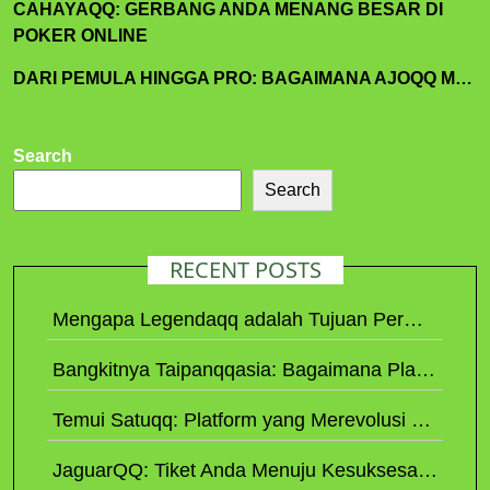
CAHAYAQQ: GERBANG ANDA MENANG BESAR DI
POKER ONLINE
DARI PEMULA HINGGA PRO: BAGAIMANA AJOQQ MEREVOLUSI GAME ONLINE
Search
Search
RECENT POSTS
Mengapa Legendaqq adalah Tujuan Permainan Online Terbaik untuk Pemain dari Semua Level
Bangkitnya Taipanqqasia: Bagaimana Platform Game Online Ini Menggemparkan Industri
Temui Satuqq: Platform yang Merevolusi Cara Kita Terhubung Secara Online
JaguarQQ: Tiket Anda Menuju Kesuksesan Poker Online Taruhan Tinggi