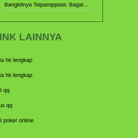
Bangkitnya Taipanqqasia: Bagaimana Platform Game Online Ini Menggemparkan Industri
INK LAINNYA
ta hk lengkap
ta hk lengkap
di qq
tus qq
di poker online