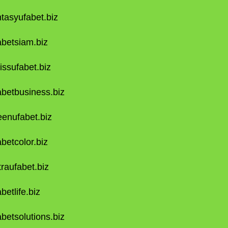
ntasyufabet.biz
abetsiam.biz
issufabet.biz
abetbusiness.biz
eenufabet.biz
abetcolor.biz
traufabet.biz
betlife.biz
abetsolutions.biz