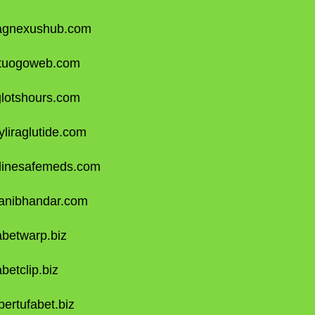
gnexushub.com
rtuogoweb.com
glotshours.com
yliraglutide.com
linesafemeds.com
anibhandar.com
abetwarp.biz
abetclip.biz
pertufabet.biz