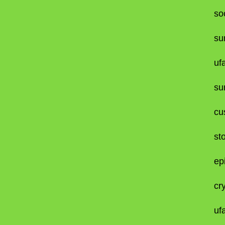
so
su
uf
su
cu
st
ep
cr
uf