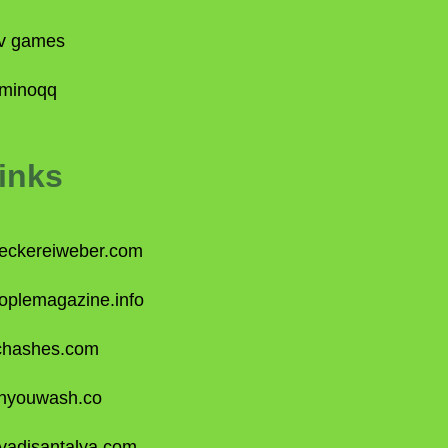
v games
minoqq
inks
eckereiweber.com
oplemagazine.info
chashes.com
nyouwash.co
vadisantalya.com