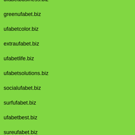
greenufabet.biz
ufabetcolor.biz
extraufabet.biz
ufabetlife.biz
ufabetsolutions.biz
socialufabet.biz
surfufabet.biz
ufabetbest.biz
sureufabet.biz