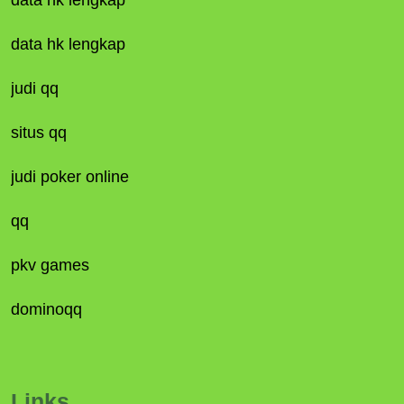
data hk lengkap
judi qq
situs qq
judi poker online
qq
pkv games
dominoqq
Links