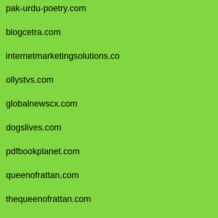
pak-urdu-poetry.com
blogcetra.com
internetmarketingsolutions.co
ollystvs.com
globalnewscx.com
dogslives.com
pdfbookplanet.com
queenofrattan.com
thequeenofrattan.com