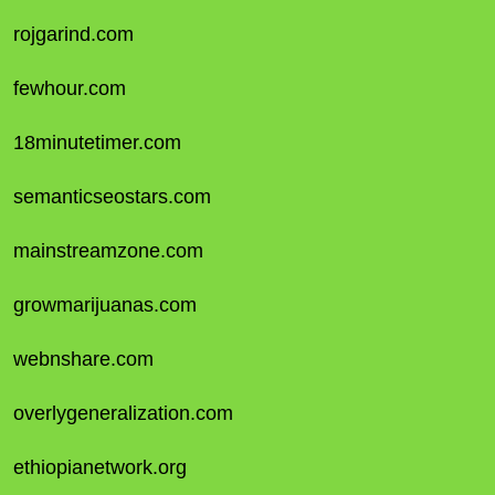
rojgarind.com
fewhour.com
18minutetimer.com
semanticseostars.com
mainstreamzone.com
growmarijuanas.com
webnshare.com
overlygeneralization.com
ethiopianetwork.org