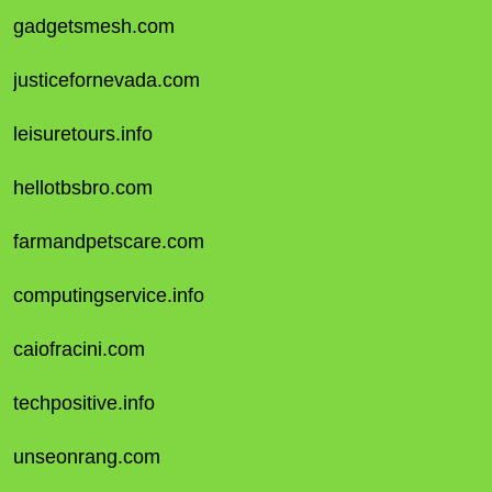
gadgetsmesh.com
justicefornevada.com
leisuretours.info
hellotbsbro.com
farmandpetscare.com
computingservice.info
caiofracini.com
techpositive.info
unseonrang.com