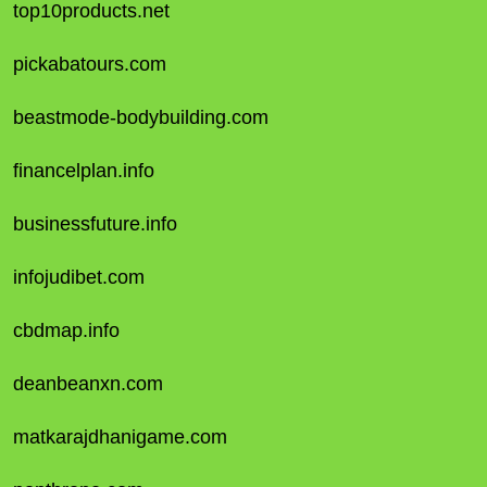
top10products.net
pickabatours.com
beastmode-bodybuilding.com
financelplan.info
businessfuture.info
infojudibet.com
cbdmap.info
deanbeanxn.com
matkarajdhanigame.com