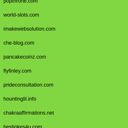
popthrone.com
world-slots.com
imakewebsolution.com
che-blog.com
pancakecoinz.com
flyfinley.com
prideconsultation.com
hountinglil.info
chakraaffirmations.net
bestjokes4u.com