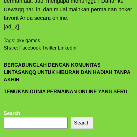
bermanfaat. Jadi mengapa menunggu? Daftar ke
Dewaqq hari ini dan mulai mainkan permainan poker
favorit Anda secara online.
[ad_2]
Tags:
pkv games
Share:
Facebook
Twitter
Linkedin
BERGABUNGLAH DENGAN KOMUNITAS
LINTASANQQ UNTUK HIBURAN DAN HADIAH TANPA
AKHIR
TEMUKAN DUNIA PERMAINAN ONLINE YANG SERU DENGAN ITUQQ
Search
Search