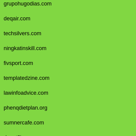
grupohugodias.com
deqair.com
techsilvers.com
ningkatinskill.com
fivsport.com
templatedzine.com
lawinfoadvice.com
phenqdietplan.org
sumnercafe.com