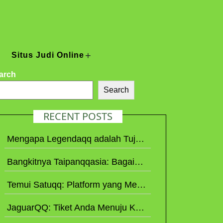
+
Situs Judi Online
arch
+
Search
RECENT POSTS
+
Mengapa Legendaqq adalah Tujuan Permainan Online Terbaik untuk Pemain dari Semua Level
Bangkitnya Taipanqqasia: Bagaimana Platform Game Online Ini Menggemparkan Industri
Temui Satuqq: Platform yang Merevolusi Cara Kita Terhubung Secara Online
JaguarQQ: Tiket Anda Menuju Kesuksesan Poker Online Taruhan Tinggi