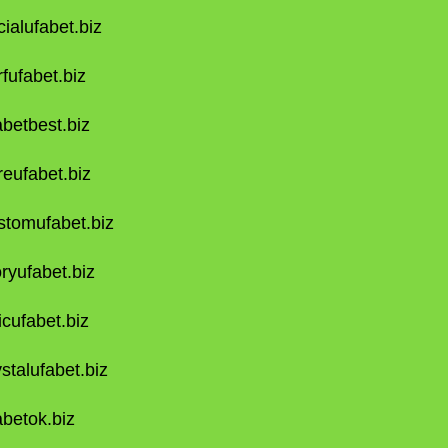
cialufabet.biz
rfufabet.biz
abetbest.biz
reufabet.biz
stomufabet.biz
oryufabet.biz
icufabet.biz
ystalufabet.biz
abetok.biz