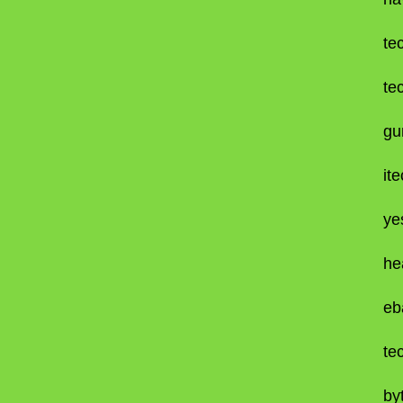
te
te
gu
it
ye
he
eb
te
by