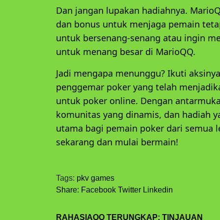
Dan jangan lupakan hadiahnya. Mario
dan bonus untuk menjaga pemain tetap 
untuk bersenang-senang atau ingin me
untuk menang besar di MarioQQ.
Jadi mengapa menunggu? Ikuti aksinya
penggemar poker yang telah menjadik
untuk poker online. Dengan antarmuk
komunitas yang dinamis, dan hadiah 
utama bagi pemain poker dari semua le
sekarang dan mulai bermain!
Tags:
pkv games
Share:
Facebook
Twitter
Linkedin
RAHASIAQQ TERUNGKAP: TINJAUAN