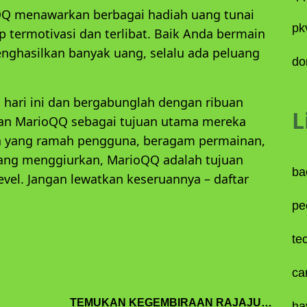
QQ menawarkan berbagai hadiah uang tunai
pk
termotivasi dan terlibat. Baik Anda bermain
nghasilkan banyak uang, selalu ada peluang
do
 hari ini dan bergabunglah dengan ribuan
L
an MarioQQ sebagai tujuan utama mereka
a yang ramah pengguna, beragam permainan,
yang menggiurkan, MarioQQ adalah tujuan
ba
vel. Jangan lewatkan keseruannya – daftar
pe
te
ca
TEMUKAN KEGEMBIRAAN RAJAJUDIQQ: PLATFORM PILIHAN ANDA UNTUK PERMAINAN KASINO
ha