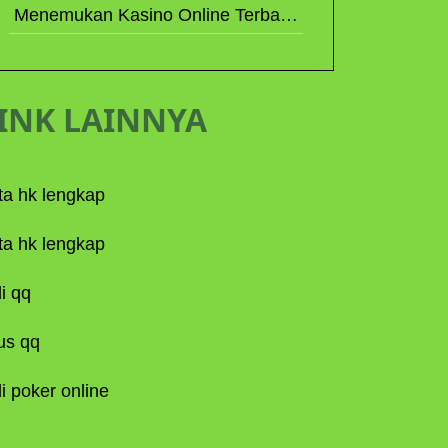
Menemukan Kasino Online Terbaik dengan GoldenQQ
INK LAINNYA
ta hk lengkap
ta hk lengkap
di qq
tus qq
di poker online