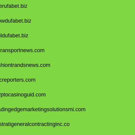
erufabet.biz
owdufabet.biz
ildufabet.biz
ltransportnews.com
shiontrandsnews.com
creporters.com
yptocasinoguid.com
adingedgemarketingsolutionsmi.com
stratigeneralcontractinginc.co