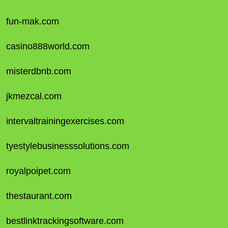
fun-mak.com
casino888world.com
misterdbnb.com
jkmezcal.com
intervaltrainingexercises.com
tyestylebusinesssolutions.com
royalpoipet.com
thestaurant.com
bestlinktrackingsoftware.com