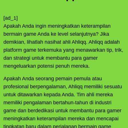
[ad_1]
Apakah Anda ingin meningkatkan keterampilan
bermain game Anda ke level selanjutnya? Jika
demikian, lihatlah nasihat ahli Ahliqq. Ahliqq adalah
platform game terkemuka yang menawarkan tip, trik,
dan strategi untuk membantu para gamer
mengeluarkan potensi penuh mereka.
Apakah Anda seorang pemain pemula atau
profesional berpengalaman, Ahliqq memiliki sesuatu
untuk ditawarkan kepada Anda. Tim ahli mereka
memiliki pengalaman bertahun-tahun di industri
game dan berdedikasi untuk membantu para gamer
meningkatkan keterampilan mereka dan mencapai
tingkatan baru dalam perjalanan bermain game