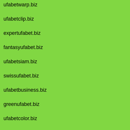
ufabetwarp.biz
ufabetclip.biz
expertufabet.biz
fantasyufabet.biz
ufabetsiam.biz
swissufabet.biz
ufabetbusiness.biz
greenufabet.biz
ufabetcolor.biz