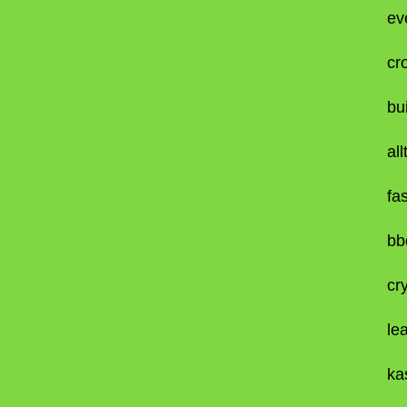
ev
cr
bu
al
fa
bb
cr
le
ka