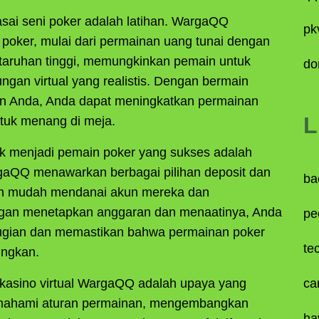
ai seni poker adalah latihan. WargaQQ
pk
oker, mulai dari permainan uang tunai dengan
taruhan tinggi, memungkinkan pemain untuk
do
ngan virtual yang realistis. Dengan bermain
an Anda, Anda dapat meningkatkan permainan
L
tuk menang di meja.
tuk menjadi pemain poker yang sukses adalah
rgaQQ menawarkan berbagai pilihan deposit dan
ba
n mudah mendanai akun mereka dan
an menetapkan anggaran dan menaatinya, Anda
pe
rugian dan memastikan bahwa permainan poker
te
ngkan.
 kasino virtual WargaQQ adalah upaya yang
ca
mahami aturan permainan, mengembangkan
ha