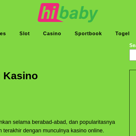
es
Slot
Casino
Sportbook
Togel
Se
i Kasino 
inkan selama berabad-abad, dan popularitasnya
 terakhir dengan munculnya kasino online.