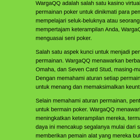
WargaQQ adalah salah satu kasino virt
permainan poker untuk dinikmati para pe
mempelajari seluk-beluknya atau seorang
mempertajam keterampilan Anda, WargaQ
menguasai seni poker.
Salah satu aspek kunci untuk menjadi p
permainan. WargaQQ menawarkan berbaga
Omaha, dan Seven Card Stud, masing-masi
Dengan memahami aturan setiap permain
untuk menang dan memaksimalkan keunt
Selain memahami aturan permainan, pent
untuk bermain poker. WargaQQ menawark
meningkatkan keterampilan mereka, termas
daya ini mencakup segalanya mulai dari str
memberikan pemain alat yang mereka butu