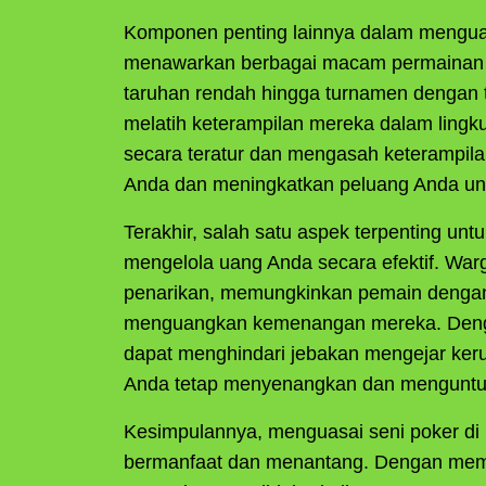
Komponen penting lainnya dalam menguas
menawarkan berbagai macam permainan p
taruhan rendah hingga turnamen dengan 
melatih keterampilan mereka dalam lingku
secara teratur dan mengasah keterampil
Anda dan meningkatkan peluang Anda un
Terakhir, salah satu aspek terpenting un
mengelola uang Anda secara efektif. Wa
penarikan, memungkinkan pemain denga
menguangkan kemenangan mereka. Deng
dapat menghindari jebakan mengejar ke
Anda tetap menyenangkan dan menguntu
Kesimpulannya, menguasai seni poker di
bermanfaat dan menantang. Dengan me