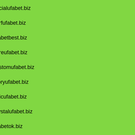
cialufabet.biz
rfufabet.biz
abetbest.biz
reufabet.biz
stomufabet.biz
oryufabet.biz
icufabet.biz
ystalufabet.biz
abetok.biz