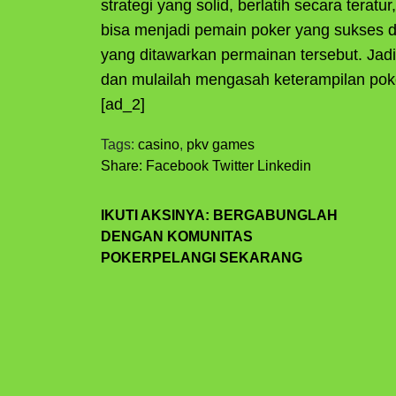
strategi yang solid, berlatih secara terat
bisa menjadi pemain poker yang sukses 
yang ditawarkan permainan tersebut. Ja
dan mulailah mengasah keterampilan pok
[ad_2]
Tags:
casino
,
pkv games
Share:
Facebook
Twitter
Linkedin
IKUTI AKSINYA: BERGABUNGLAH
DENGAN KOMUNITAS
POKERPELANGI SEKARANG