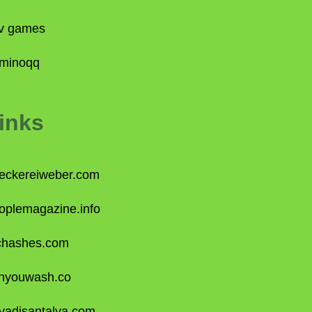
v games
minoqq
inks
eckereiweber.com
oplemagazine.info
chashes.com
nyouwash.co
vadisantalya.com