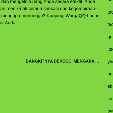
ur, dan mengelola uang Anda secara efektif, Anda
dan menikmati semua sensasi dan kegembiraan
te
di mengapa menunggu? Kunjungi WargaQQ hari ini
er Anda!
te
gu
it
BANGKITNYA DEPOQQ: MENGAPA GAME KASINO ONLINE INI MENGAMBIL ALIH INTERNET
ye
he
eb
te
by