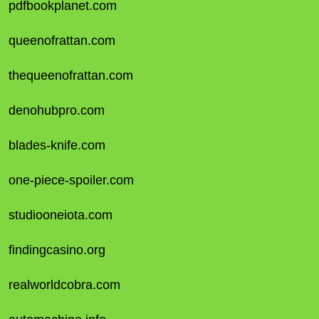
pdfbookplanet.com
queenofrattan.com
thequeenofrattan.com
denohubpro.com
blades-knife.com
one-piece-spoiler.com
studiooneiota.com
findingcasino.org
realworldcobra.com