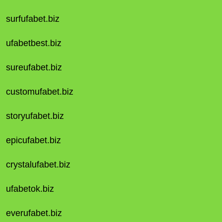
surfufabet.biz
ufabetbest.biz
sureufabet.biz
customufabet.biz
storyufabet.biz
epicufabet.biz
crystalufabet.biz
ufabetok.biz
everufabet.biz