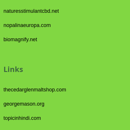
naturesstimulantcbd.net
nopalinaeuropa.com
biomagnify.net
Links
thecedarglenmaltshop.com
georgemason.org
topicinhindi.com