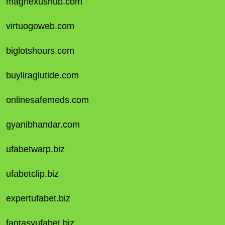
magnexushub.com
virtuogoweb.com
biglotshours.com
buyliraglutide.com
onlinesafemeds.com
gyanibhandar.com
ufabetwarp.biz
ufabetclip.biz
expertufabet.biz
fantasyufabet.biz