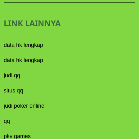
LINK LAINNYA
data hk lengkap
data hk lengkap
judi qq
situs qq
judi poker online
qq
pkv games