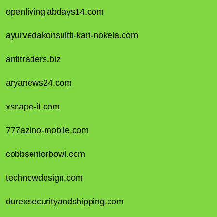
openlivinglabdays14.com
ayurvedakonsultti-kari-nokela.com
antitraders.biz
aryanews24.com
xscape-it.com
777azino-mobile.com
cobbseniorbowl.com
technowdesign.com
durexsecurityandshipping.com