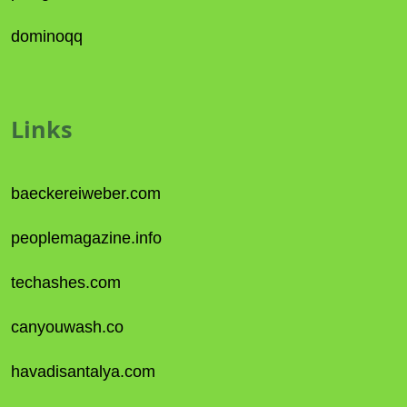
dominoqq
Links
baeckereiweber.com
peoplemagazine.info
techashes.com
canyouwash.co
havadisantalya.com