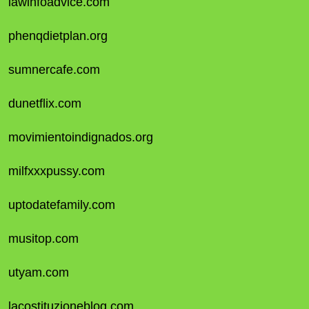
lawinfoadvice.com
phenqdietplan.org
sumnercafe.com
dunetflix.com
movimientoindignados.org
milfxxxpussy.com
uptodatefamily.com
musitop.com
utyam.com
lacostituzioneblog.com