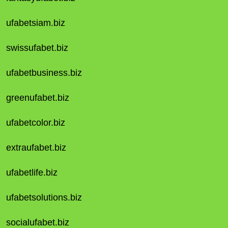
ufabetsiam.biz
swissufabet.biz
ufabetbusiness.biz
greenufabet.biz
ufabetcolor.biz
extraufabet.biz
ufabetlife.biz
ufabetsolutions.biz
socialufabet.biz