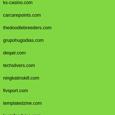
ks-casino.com
carcarepoints.com
thedoodlebreeders.com
grupohugodias.com
deqair.com
techsilvers.com
ningkatinskill.com
fivsport.com
templatedzine.com