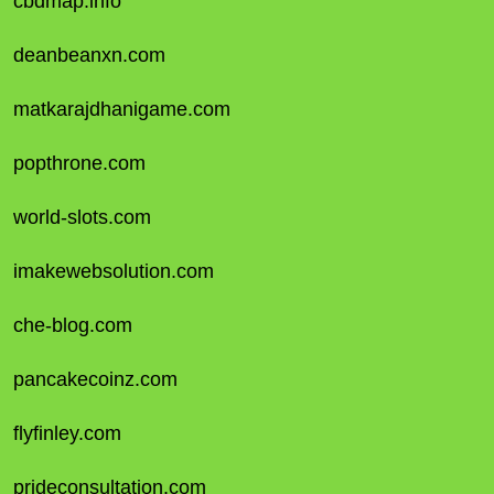
cbdmap.info
deanbeanxn.com
matkarajdhanigame.com
popthrone.com
world-slots.com
imakewebsolution.com
che-blog.com
pancakecoinz.com
flyfinley.com
prideconsultation.com