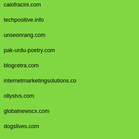
caiofracini.com
techpositive.info
unseonrang.com
pak-urdu-poetry.com
blogcetra.com
internetmarketingsolutions.co
ollystvs.com
globalnewscx.com
dogslives.com