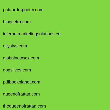
pak-urdu-poetry.com
blogcetra.com
internetmarketingsolutions.co
ollystvs.com
globalnewscx.com
dogslives.com
pdfbookplanet.com
queenofrattan.com
thequeenofrattan.com