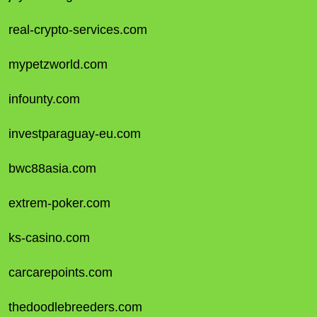
real-crypto-services.com
mypetzworld.com
infounty.com
investparaguay-eu.com
bwc88asia.com
extrem-poker.com
ks-casino.com
carcarepoints.com
thedoodlebreeders.com