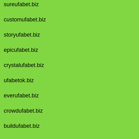
sureufabet.biz
customufabet.biz
storyufabet.biz
epicufabet.biz
crystalufabet.biz
ufabetok.biz
everufabet.biz
crowdufabet.biz
buildufabet.biz