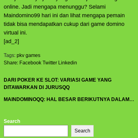
online. Jadi mengapa menunggu? Selami
Maindomino99 hari ini dan lihat mengapa pemain
tidak bisa mendapatkan cukup dari game domino
virtual ini.
[ad_2]
Tags:
pkv games
Share:
Facebook
Twitter
Linkedin
DARI POKER KE SLOT: VARIASI GAME YANG
DITAWARKAN DI JURUSQQ
MAINDOMINOQQ: HAL BESAR BERIKUTNYA DALAM GAME ONLINE – APAKAH ANDA SIAP BERMAIN?
Search
Search