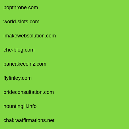
popthrone.com
world-slots.com
imakewebsolution.com
che-blog.com
pancakecoinz.com
flyfinley.com
prideconsultation.com
hountinglil.info
chakraaffirmations.net