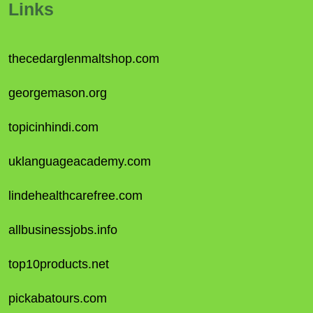
Links
thecedarglenmaltshop.com
georgemason.org
topicinhindi.com
uklanguageacademy.com
lindehealthcarefree.com
allbusinessjobs.info
top10products.net
pickabatours.com