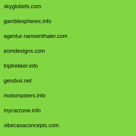
skyglobefx.com
gamblespherex.info
agentur-ramsenthaler.com
eomdesigns.com
triptrekker.info
gendxxi.net
motomasters.info
mycarzone.info
vibecasaconcepts.com