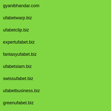
gyanibhandar.com
ufabetwarp.biz
ufabetclip.biz
expertufabet.biz
fantasyufabet.biz
ufabetsiam.biz
swissufabet.biz
ufabetbusiness.biz
greenufabet.biz