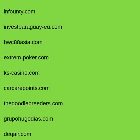
infounty.com
investparaguay-eu.com
bwc88asia.com
extrem-poker.com
ks-casino.com
carcarepoints.com
thedoodlebreeders.com
grupohugodias.com
deqair.com