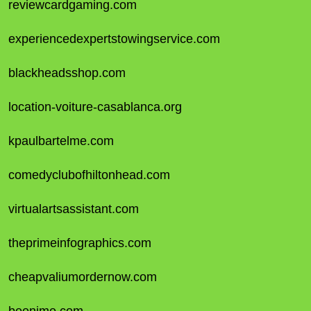
reviewcardgaming.com
experiencedexpertstowingservice.com
blackheadsshop.com
location-voiture-casablanca.org
kpaulbartelme.com
comedyclubofhiltonhead.com
virtualartsassistant.com
theprimeinfographics.com
cheapvaliumordernow.com
beenime.com