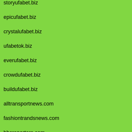
storyufabet.biz
epicufabet.biz
crystalufabet.biz
ufabetok.biz
everufabet.biz
crowdufabet.biz
buildufabet.biz
alltransportnews.com
fashiontrandsnews.com