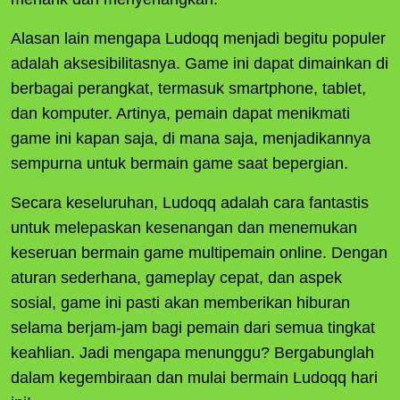
Alasan lain mengapa Ludoqq menjadi begitu populer
adalah aksesibilitasnya. Game ini dapat dimainkan di
berbagai perangkat, termasuk smartphone, tablet,
dan komputer. Artinya, pemain dapat menikmati
game ini kapan saja, di mana saja, menjadikannya
sempurna untuk bermain game saat bepergian.
Secara keseluruhan, Ludoqq adalah cara fantastis
untuk melepaskan kesenangan dan menemukan
keseruan bermain game multipemain online. Dengan
aturan sederhana, gameplay cepat, dan aspek
sosial, game ini pasti akan memberikan hiburan
selama berjam-jam bagi pemain dari semua tingkat
keahlian. Jadi mengapa menunggu? Bergabunglah
dalam kegembiraan dan mulai bermain Ludoqq hari