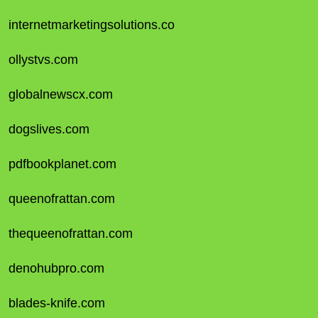
internetmarketingsolutions.co
ollystvs.com
globalnewscx.com
dogslives.com
pdfbookplanet.com
queenofrattan.com
thequeenofrattan.com
denohubpro.com
blades-knife.com