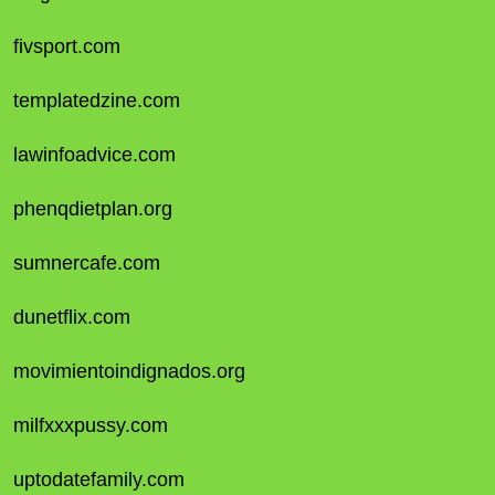
fivsport.com
templatedzine.com
lawinfoadvice.com
phenqdietplan.org
sumnercafe.com
dunetflix.com
movimientoindignados.org
milfxxxpussy.com
uptodatefamily.com