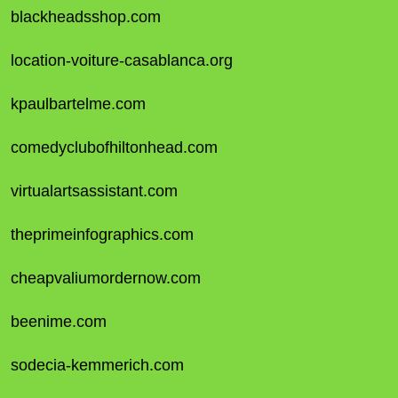
blackheadsshop.com
location-voiture-casablanca.org
kpaulbartelme.com
comedyclubofhiltonhead.com
virtualartsassistant.com
theprimeinfographics.com
cheapvaliumordernow.com
beenime.com
sodecia-kemmerich.com