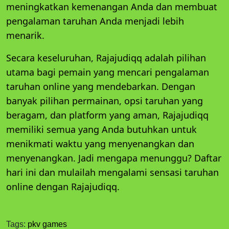
meningkatkan kemenangan Anda dan membuat
pengalaman taruhan Anda menjadi lebih
menarik.
Secara keseluruhan, Rajajudiqq adalah pilihan
utama bagi pemain yang mencari pengalaman
taruhan online yang mendebarkan. Dengan
banyak pilihan permainan, opsi taruhan yang
beragam, dan platform yang aman, Rajajudiqq
memiliki semua yang Anda butuhkan untuk
menikmati waktu yang menyenangkan dan
menyenangkan. Jadi mengapa menunggu? Daftar
hari ini dan mulailah mengalami sensasi taruhan
online dengan Rajajudiqq.
Tags:
pkv games