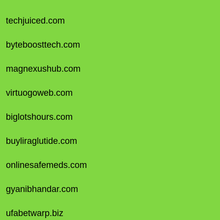
techjuiced.com
byteboosttech.com
magnexushub.com
virtuogoweb.com
biglotshours.com
buyliraglutide.com
onlinesafemeds.com
gyanibhandar.com
ufabetwarp.biz