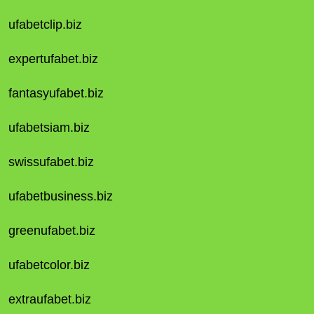
ufabetclip.biz
expertufabet.biz
fantasyufabet.biz
ufabetsiam.biz
swissufabet.biz
ufabetbusiness.biz
greenufabet.biz
ufabetcolor.biz
extraufabet.biz