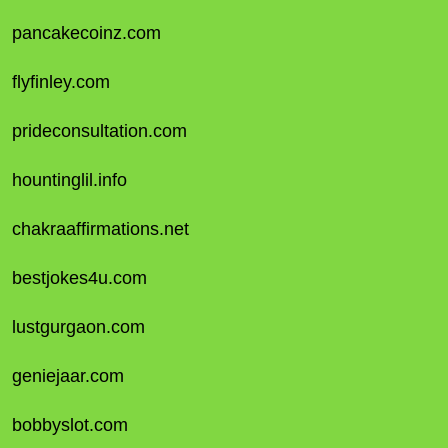
pancakecoinz.com
flyfinley.com
prideconsultation.com
hountinglil.info
chakraaffirmations.net
bestjokes4u.com
lustgurgaon.com
geniejaar.com
bobbyslot.com