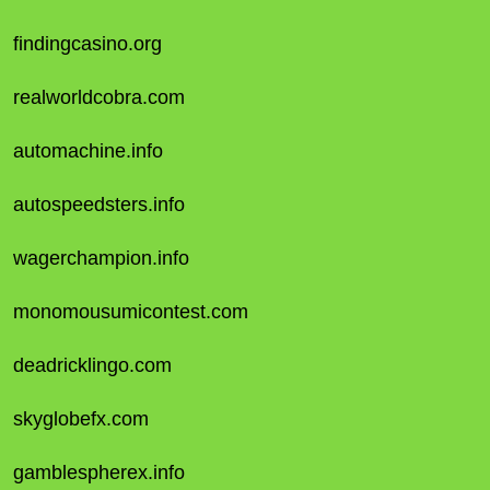
findingcasino.org
realworldcobra.com
automachine.info
autospeedsters.info
wagerchampion.info
monomousumicontest.com
deadricklingo.com
skyglobefx.com
gamblespherex.info