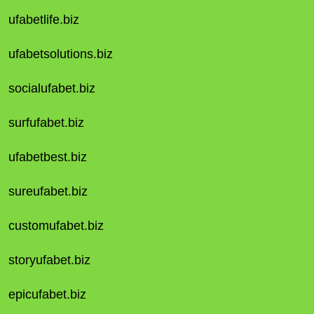
ufabetlife.biz
ufabetsolutions.biz
socialufabet.biz
surfufabet.biz
ufabetbest.biz
sureufabet.biz
customufabet.biz
storyufabet.biz
epicufabet.biz