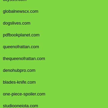
globalnewscx.com
dogslives.com
pdfbookplanet.com
queenofrattan.com
thequeenofrattan.com
denohubpro.com
blades-knife.com
one-piece-spoiler.com
studiooneiota.com