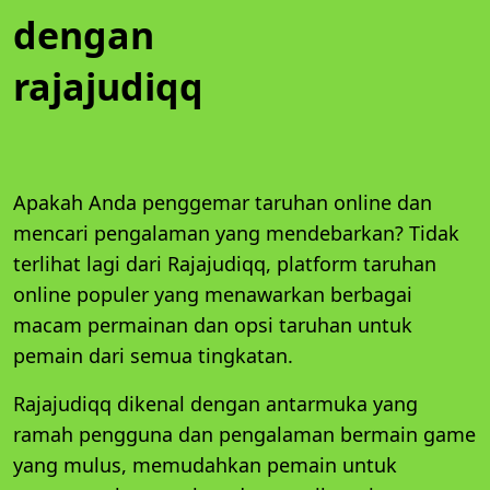
dengan 
rajajudiqq
Apakah Anda penggemar taruhan online dan
mencari pengalaman yang mendebarkan? Tidak
terlihat lagi dari Rajajudiqq, platform taruhan
online populer yang menawarkan berbagai
macam permainan dan opsi taruhan untuk
pemain dari semua tingkatan.
Rajajudiqq dikenal dengan antarmuka yang
ramah pengguna dan pengalaman bermain game
yang mulus, memudahkan pemain untuk