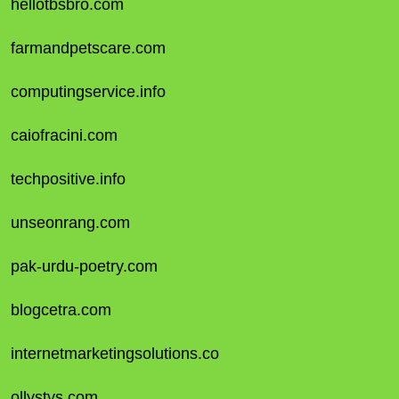
hellotbsbro.com
farmandpetscare.com
computingservice.info
caiofracini.com
techpositive.info
unseonrang.com
pak-urdu-poetry.com
blogcetra.com
internetmarketingsolutions.co
ollystvs.com