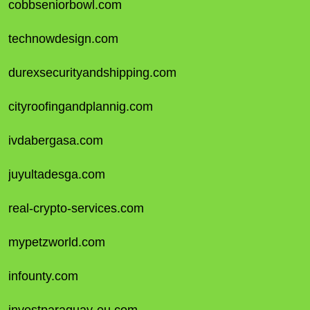
cobbseniorbowl.com
technowdesign.com
durexsecurityandshipping.com
cityroofingandplannig.com
ivdabergasa.com
juyultadesga.com
real-crypto-services.com
mypetzworld.com
infounty.com
investparaguay-eu.com