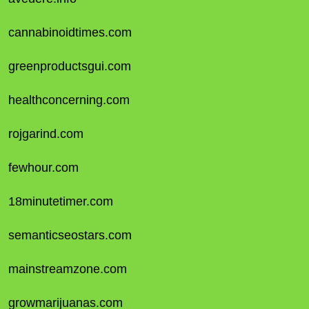
cannabinoidtimes.com
greenproductsgui.com
healthconcerning.com
rojgarind.com
fewhour.com
18minutetimer.com
semanticseostars.com
mainstreamzone.com
growmarijuanas.com