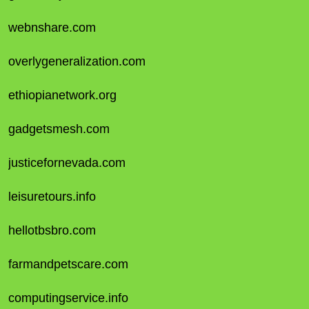
webnshare.com
overlygeneralization.com
ethiopianetwork.org
gadgetsmesh.com
justicefornevada.com
leisuretours.info
hellotbsbro.com
farmandpetscare.com
computingservice.info