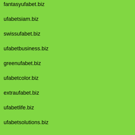
fantasyufabet.biz
ufabetsiam.biz
swissufabet.biz
ufabetbusiness.biz
greenufabet.biz
ufabetcolor.biz
extraufabet.biz
ufabetlife.biz
ufabetsolutions.biz