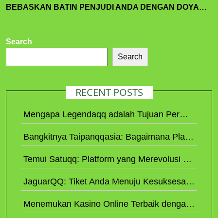
BEBASKAN BATIN PENJUDI ANDA DENGAN DOYANQQ: PENGALAMAN BERMAIN GAME TERBAIK
Search
Search
RECENT POSTS
Mengapa Legendaqq adalah Tujuan Permainan Online Terbaik untuk Pemain dari Semua Level
Bangkitnya Taipanqqasia: Bagaimana Platform Game Online Ini Menggemparkan Industri
Temui Satuqq: Platform yang Merevolusi Cara Kita Terhubung Secara Online
JaguarQQ: Tiket Anda Menuju Kesuksesan Poker Online Taruhan Tinggi
Menemukan Kasino Online Terbaik dengan GoldenQQ