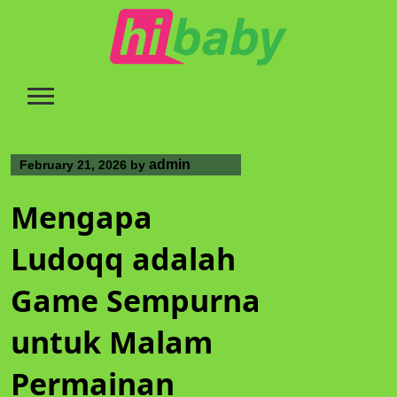
Skip
to
content
admin
February 21, 2026
by
Mengapa 
Ludoqq adalah 
Game Sempurna 
untuk Malam 
Permainan 