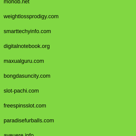
mohob.net
weightlossprodigy.com
smarttechyinfo.com
digitalnotebook.org
maxualguru.com
bongdasuncity.com
slot-pachi.com
freespinsslot.com
paradisefurballs.com
aveuere.info