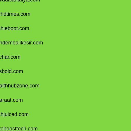
chdtimes.com
chieboot.com
ndembalikesir.com
echar.com
sbold.com
althhubzone.com
araat.com
chjuiced.com
teboosttech.com