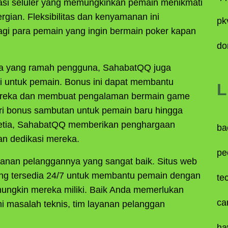
asi seluler yang memungkinkan pemain menikmati
rgian. Fleksibilitas dan kenyamanan ini
pk
gi para pemain yang ingin bermain poker kapan
do
ka yang ramah pengguna, SahabatQQ juga
 untuk pemain. Bonus ini dapat membantu
L
reka dan membuat pengalaman bermain game
i bonus sambutan untuk pemain baru hingga
 setia, SahabatQQ memberikan penghargaan
ba
an dedikasi mereka.
pe
yanan pelanggannya yang sangat baik. Situs web
yang tersedia 24/7 untuk membantu pemain dengan
te
ungkin mereka miliki. Baik Anda memerlukan
ca
 masalah teknis, tim layanan pelanggan
ha