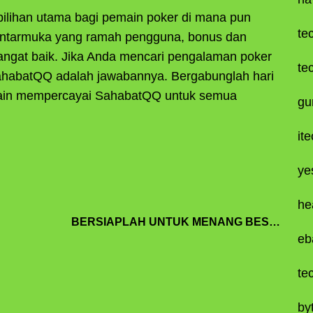
ilihan utama bagi pemain poker di mana pun
te
 antarmuka yang ramah pengguna, bonus dan
angat baik. Jika Anda mencari pengalaman poker
te
ahabatQQ adalah jawabannya. Bergabunglah hari
emain mempercayai SahabatQQ untuk semua
gu
it
ye
he
BERSIAPLAH UNTUK MENANG BESAR DENGAN ASIKQQ: PLATFORM GAMING PREMIER
eb
te
by