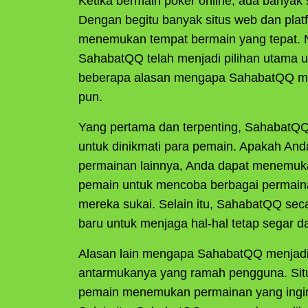
Ketika bermain poker online, ada banyak s
Dengan begitu banyak situs web dan platfo
menemukan tempat bermain yang tepat. 
SahabatQQ telah menjadi pilihan utama 
beberapa alasan mengapa SahabatQQ men
pun.
Yang pertama dan terpenting, Sahabat
untuk dinikmati para pemain. Apakah And
permainan lainnya, Anda dapat menemuk
pemain untuk mencoba berbagai permai
mereka sukai. Selain itu, SahabatQQ se
baru untuk menjaga hal-hal tetap segar d
Alasan lain mengapa SahabatQQ menjadi 
antarmukanya yang ramah pengguna. Sit
pemain menemukan permainan yang ingi