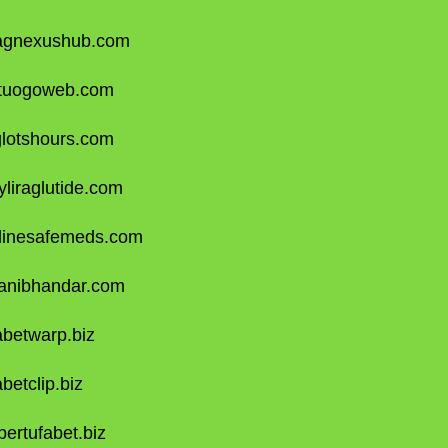
gnexushub.com
rtuogoweb.com
glotshours.com
yliraglutide.com
linesafemeds.com
anibhandar.com
abetwarp.biz
abetclip.biz
pertufabet.biz