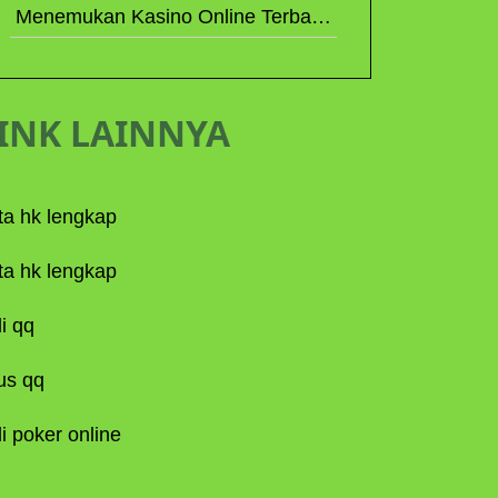
Menemukan Kasino Online Terbaik dengan GoldenQQ
INK LAINNYA
ta hk lengkap
ta hk lengkap
di qq
tus qq
di poker online