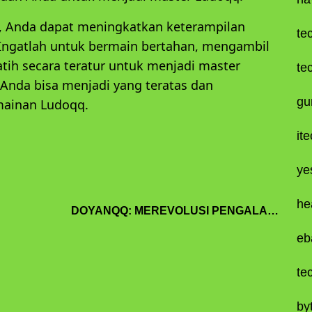
t, Anda dapat meningkatkan keterampilan
te
ngatlah untuk bermain bertahan, mengambil
atih secara teratur untuk menjadi master
te
 Anda bisa menjadi yang teratas dan
gu
mainan Ludoqq.
it
ye
he
DOYANQQ: MEREVOLUSI PENGALAMAN BERMAIN GAME ONLINE
eb
te
by