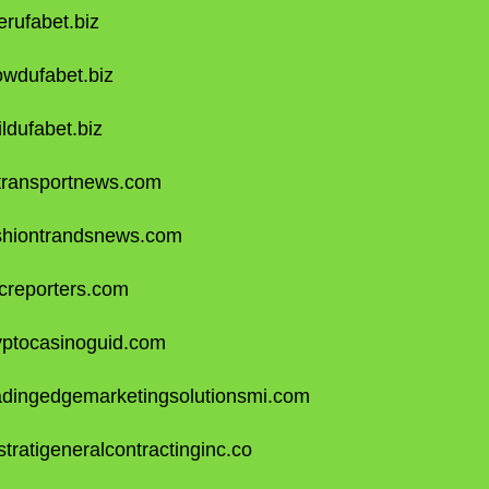
erufabet.biz
owdufabet.biz
ildufabet.biz
ltransportnews.com
shiontrandsnews.com
creporters.com
yptocasinoguid.com
adingedgemarketingsolutionsmi.com
stratigeneralcontractinginc.co