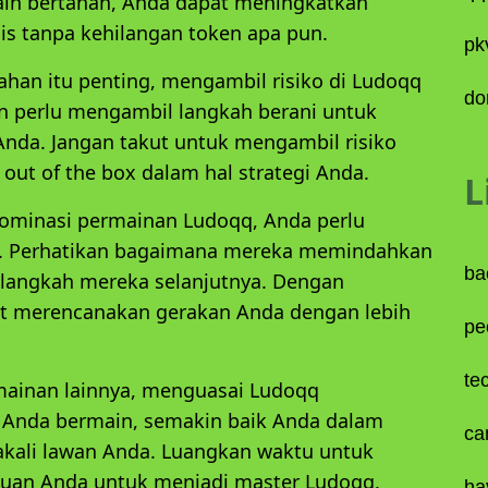
ain bertahan, Anda dapat meningkatkan
is tanpa kehilangan token apa pun.
pk
tahan itu penting, mengambil risiko di Ludoqq
do
n perlu mengambil langkah berani untuk
nda. Jangan takut untuk mengambil risiko
 out of the box dalam hal strategi Anda.
L
dominasi permainan Ludoqq, Anda perlu
. Perhatikan bagaimana mereka memindahkan
ba
 langkah mereka selanjutnya. Dengan
at merencanakan gerakan Anda dengan lebih
pe
te
permainan lainnya, menguasai Ludoqq
 Anda bermain, semakin baik Anda dalam
ca
kali lawan Anda. Luangkan waktu untuk
puan Anda untuk menjadi master Ludoqq.
ha