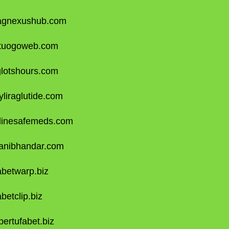
gnexushub.com
rtuogoweb.com
glotshours.com
yliraglutide.com
linesafemeds.com
anibhandar.com
abetwarp.biz
abetclip.biz
pertufabet.biz