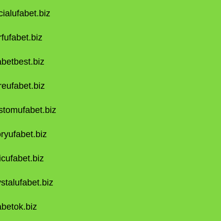
cialufabet.biz
rfufabet.biz
abetbest.biz
reufabet.biz
stomufabet.biz
oryufabet.biz
icufabet.biz
ystalufabet.biz
abetok.biz