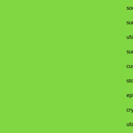
so
su
uf
su
cu
st
ep
cr
uf