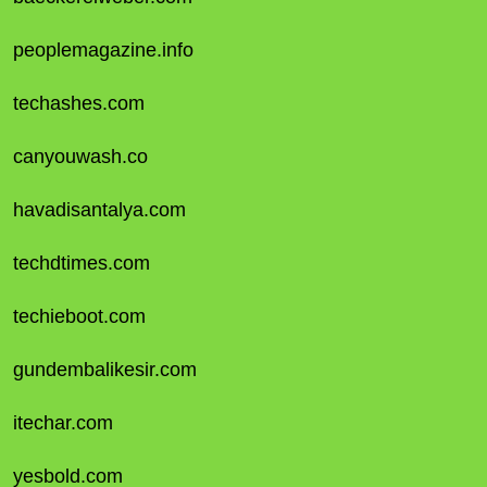
peoplemagazine.info
techashes.com
canyouwash.co
havadisantalya.com
techdtimes.com
techieboot.com
gundembalikesir.com
itechar.com
yesbold.com