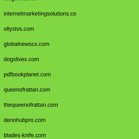
internetmarketingsolutions.co
ollystvs.com
globalnewscx.com
dogslives.com
pdfbookplanet.com
queenofrattan.com
thequeenofrattan.com
denohubpro.com
blades-knife.com