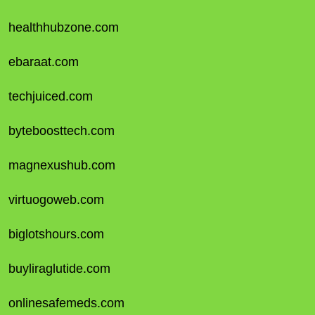
healthhubzone.com
ebaraat.com
techjuiced.com
byteboosttech.com
magnexushub.com
virtuogoweb.com
biglotshours.com
buyliraglutide.com
onlinesafemeds.com