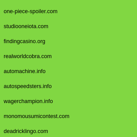
one-piece-spoiler.com
studiooneiota.com
findingcasino.org
realworldcobra.com
automachine.info
autospeedsters.info
wagerchampion.info
monomousumicontest.com
deadricklingo.com