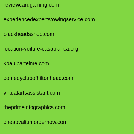
reviewcardgaming.com
experiencedexpertstowingservice.com
blackheadsshop.com
location-voiture-casablanca.org
kpaulbartelme.com
comedyclubofhiltonhead.com
virtualartsassistant.com
theprimeinfographics.com
cheapvaliumordernow.com