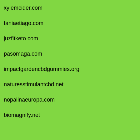
xylemcider.com
taniaetiago.com
juzfitketo.com
pasomaga.com
impactgardencbdgummies.org
naturesstimulantcbd.net
nopalinaeuropa.com
biomagnify.net