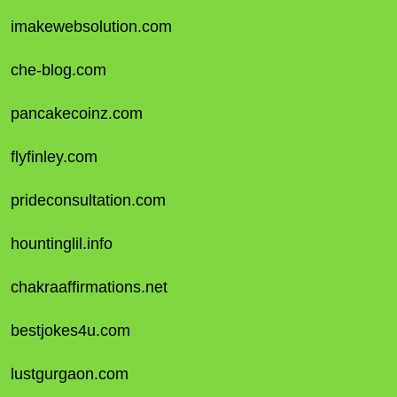
imakewebsolution.com
che-blog.com
pancakecoinz.com
flyfinley.com
prideconsultation.com
hountinglil.info
chakraaffirmations.net
bestjokes4u.com
lustgurgaon.com