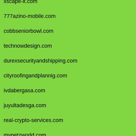
xscape-it.com
777azino-mobile.com
cobbseniorbowl.com
technowdesign.com
durexsecurityandshipping.com
cityroofingandplannig.com
ivdabergasa.com
juyultadesga.com
real-crypto-services.com
mypetzworld.com