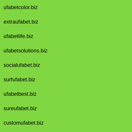
ufabetcolor.biz
extraufabet.biz
ufabetlife.biz
ufabetsolutions.biz
socialufabet.biz
surfufabet.biz
ufabetbest.biz
sureufabet.biz
customufabet.biz