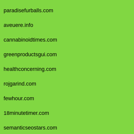
paradisefurballs.com
aveuere.info
cannabinoidtimes.com
greenproductsgui.com
healthconcerning.com
rojgarind.com
fewhour.com
18minutetimer.com
semanticseostars.com