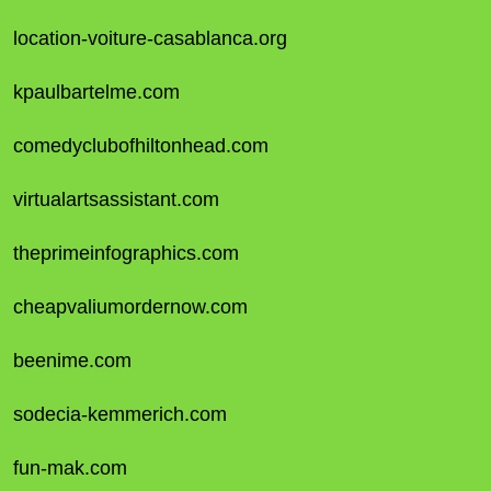
location-voiture-casablanca.org
kpaulbartelme.com
comedyclubofhiltonhead.com
virtualartsassistant.com
theprimeinfographics.com
cheapvaliumordernow.com
beenime.com
sodecia-kemmerich.com
fun-mak.com