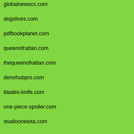
globalnewscx.com
dogslives.com
pdfbookplanet.com
queenofrattan.com
thequeenofrattan.com
denohubpro.com
blades-knife.com
one-piece-spoiler.com
studiooneiota.com