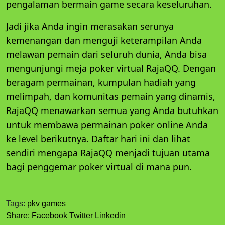
pengalaman bermain game secara keseluruhan.
Jadi jika Anda ingin merasakan serunya
kemenangan dan menguji keterampilan Anda
melawan pemain dari seluruh dunia, Anda bisa
mengunjungi meja poker virtual RajaQQ. Dengan
beragam permainan, kumpulan hadiah yang
melimpah, dan komunitas pemain yang dinamis,
RajaQQ menawarkan semua yang Anda butuhkan
untuk membawa permainan poker online Anda
ke level berikutnya. Daftar hari ini dan lihat
sendiri mengapa RajaQQ menjadi tujuan utama
bagi penggemar poker virtual di mana pun.
Tags:
pkv games
Share:
Facebook
Twitter
Linkedin