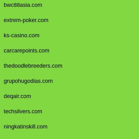
bwc88asia.com
extrem-poker.com
ks-casino.com
carcarepoints.com
thedoodlebreeders.com
grupohugodias.com
deqair.com
techsilvers.com
ningkatinskill.com