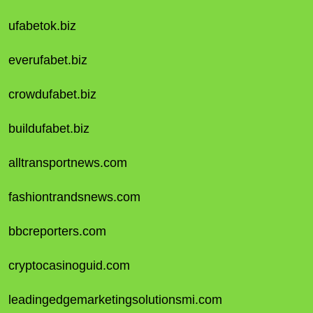
ufabetok.biz
everufabet.biz
crowdufabet.biz
buildufabet.biz
alltransportnews.com
fashiontrandsnews.com
bbcreporters.com
cryptocasinoguid.com
leadingedgemarketingsolutionsmi.com