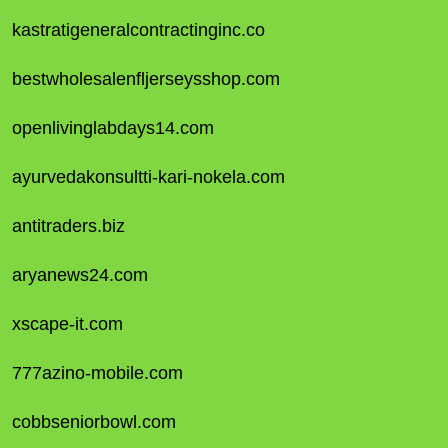
kastratigeneralcontractinginc.co
bestwholesalenfljerseysshop.com
openlivinglabdays14.com
ayurvedakonsultti-kari-nokela.com
antitraders.biz
aryanews24.com
xscape-it.com
777azino-mobile.com
cobbseniorbowl.com