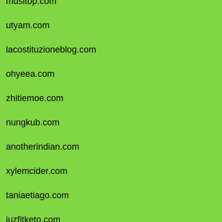
musitop.com
utyam.com
lacostituzioneblog.com
ohyeea.com
zhitiemoe.com
nungkub.com
anotherindian.com
xylemcider.com
taniaetiago.com
juzfitketo.com