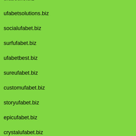
ufabetsolutions.biz
socialufabet.biz
surfufabet.biz
ufabetbest.biz
sureufabet.biz
customufabet.biz
storyufabet.biz
epicufabet.biz
crystalufabet.biz