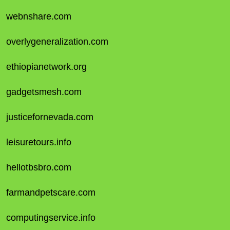
webnshare.com
overlygeneralization.com
ethiopianetwork.org
gadgetsmesh.com
justicefornevada.com
leisuretours.info
hellotbsbro.com
farmandpetscare.com
computingservice.info