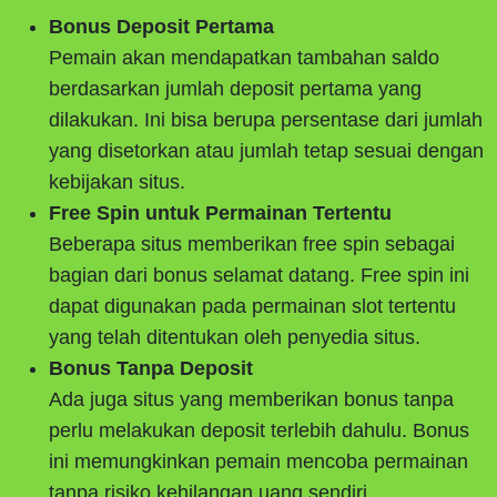
Bonus Deposit Pertama
Pemain akan mendapatkan tambahan saldo
berdasarkan jumlah deposit pertama yang
dilakukan. Ini bisa berupa persentase dari jumlah
yang disetorkan atau jumlah tetap sesuai dengan
kebijakan situs.
Free Spin untuk Permainan Tertentu
Beberapa situs memberikan free spin sebagai
bagian dari bonus selamat datang. Free spin ini
dapat digunakan pada permainan slot tertentu
yang telah ditentukan oleh penyedia situs.
Bonus Tanpa Deposit
Ada juga situs yang memberikan bonus tanpa
perlu melakukan deposit terlebih dahulu. Bonus
ini memungkinkan pemain mencoba permainan
tanpa risiko kehilangan uang sendiri.