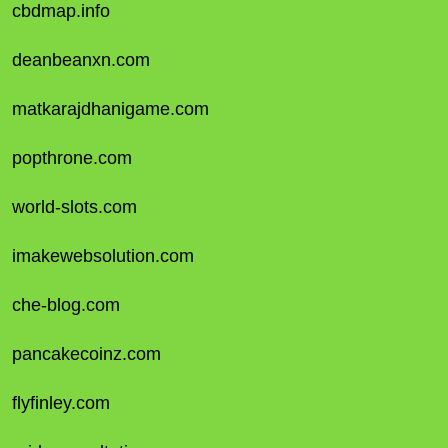
cbdmap.info
deanbeanxn.com
matkarajdhanigame.com
popthrone.com
world-slots.com
imakewebsolution.com
che-blog.com
pancakecoinz.com
flyfinley.com