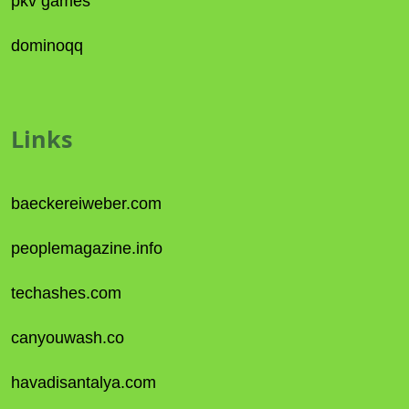
pkv games
dominoqq
Links
baeckereiweber.com
peoplemagazine.info
techashes.com
canyouwash.co
havadisantalya.com