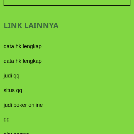
LINK LAINNYA
data hk lengkap
data hk lengkap
judi qq
situs qq
judi poker online
qq