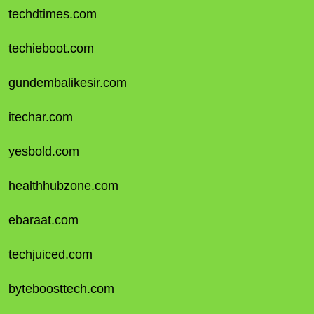
techdtimes.com
techieboot.com
gundembalikesir.com
itechar.com
yesbold.com
healthhubzone.com
ebaraat.com
techjuiced.com
byteboosttech.com