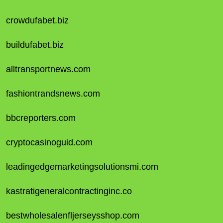
crowdufabet.biz
buildufabet.biz
alltransportnews.com
fashiontrandsnews.com
bbcreporters.com
cryptocasinoguid.com
leadingedgemarketingsolutionsmi.com
kastratigeneralcontractinginc.co
bestwholesalenfljerseysshop.com