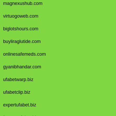
magnexushub.com
virtuogoweb.com
biglotshours.com
buyliraglutide.com
onlinesafemeds.com
gyanibhandar.com
ufabetwarp.biz
ufabetclip.biz
expertufabet.biz