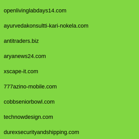
openlivinglabdays14.com
ayurvedakonsultti-kari-nokela.com
antitraders.biz
aryanews24.com
xscape-it.com
777azino-mobile.com
cobbseniorbowl.com
technowdesign.com
durexsecurityandshipping.com