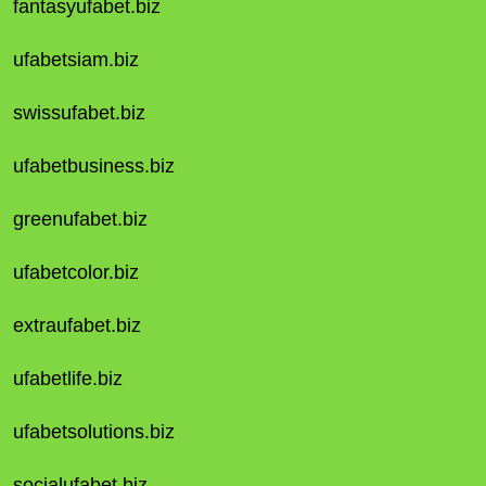
fantasyufabet.biz
ufabetsiam.biz
swissufabet.biz
ufabetbusiness.biz
greenufabet.biz
ufabetcolor.biz
extraufabet.biz
ufabetlife.biz
ufabetsolutions.biz
socialufabet.biz