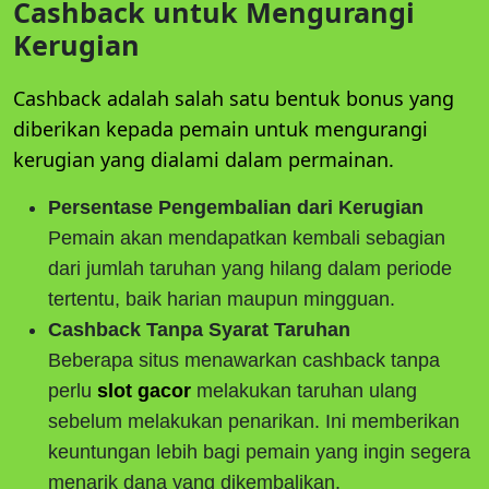
Cashback untuk Mengurangi
Kerugian
Cashback adalah salah satu bentuk bonus yang
diberikan kepada pemain untuk mengurangi
kerugian yang dialami dalam permainan.
Persentase Pengembalian dari Kerugian
Pemain akan mendapatkan kembali sebagian
dari jumlah taruhan yang hilang dalam periode
tertentu, baik harian maupun mingguan.
Cashback Tanpa Syarat Taruhan
Beberapa situs menawarkan cashback tanpa
perlu
slot gacor
melakukan taruhan ulang
sebelum melakukan penarikan. Ini memberikan
keuntungan lebih bagi pemain yang ingin segera
menarik dana yang dikembalikan.