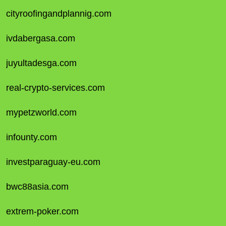
cityroofingandplannig.com
ivdabergasa.com
juyultadesga.com
real-crypto-services.com
mypetzworld.com
infounty.com
investparaguay-eu.com
bwc88asia.com
extrem-poker.com