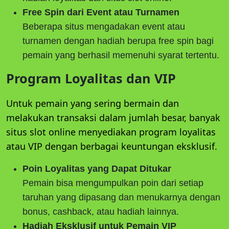
Free Spin dari Event atau Turnamen
Beberapa situs mengadakan event atau
turnamen dengan hadiah berupa free spin bagi
pemain yang berhasil memenuhi syarat tertentu.
Program Loyalitas dan VIP
Untuk pemain yang sering bermain dan
melakukan transaksi dalam jumlah besar, banyak
situs slot online menyediakan program loyalitas
atau VIP dengan berbagai keuntungan eksklusif.
Poin Loyalitas yang Dapat Ditukar
Pemain bisa mengumpulkan poin dari setiap
taruhan yang dipasang dan menukarnya dengan
bonus, cashback, atau hadiah lainnya.
Hadiah Eksklusif untuk Pemain VIP