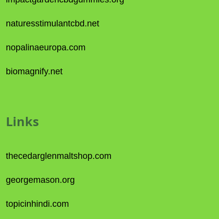
naturesstimulantcbd.net
nopalinaeuropa.com
biomagnify.net
Links
thecedarglenmaltshop.com
georgemason.org
topicinhindi.com