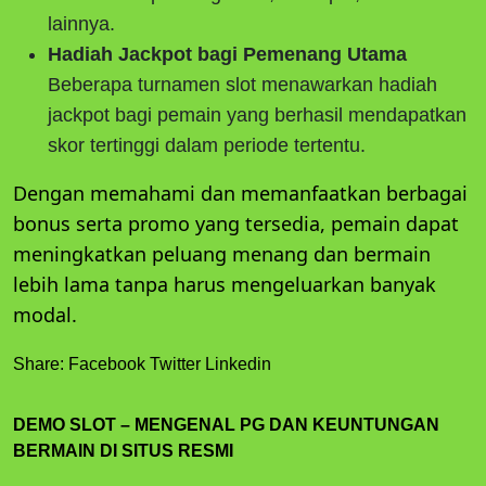
lainnya.
Hadiah Jackpot bagi Pemenang Utama
Beberapa turnamen slot menawarkan hadiah
jackpot bagi pemain yang berhasil mendapatkan
skor tertinggi dalam periode tertentu.
Dengan memahami dan memanfaatkan berbagai
bonus serta promo yang tersedia, pemain dapat
meningkatkan peluang menang dan bermain
lebih lama tanpa harus mengeluarkan banyak
modal.
Share:
Facebook
Twitter
Linkedin
DEMO SLOT – MENGENAL PG DAN KEUNTUNGAN
BERMAIN DI SITUS RESMI