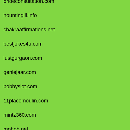
prideconsultation.com
hountinglil.info
chakraaffirmations.net
bestjokes4u.com
lustgurgaon.com
geniejaar.com
bobbyslot.com
11placemoulin.com
mintz360.com
mohob.net