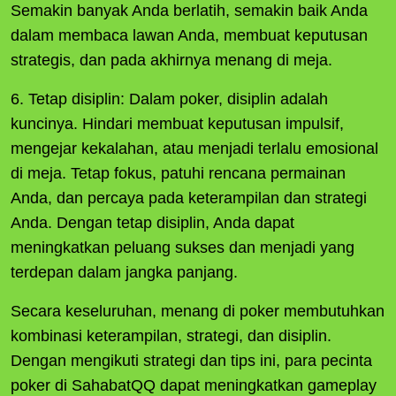
Semakin banyak Anda berlatih, semakin baik Anda
dalam membaca lawan Anda, membuat keputusan
strategis, dan pada akhirnya menang di meja.
6. Tetap disiplin: Dalam poker, disiplin adalah
kuncinya. Hindari membuat keputusan impulsif,
mengejar kekalahan, atau menjadi terlalu emosional
di meja. Tetap fokus, patuhi rencana permainan
Anda, dan percaya pada keterampilan dan strategi
Anda. Dengan tetap disiplin, Anda dapat
meningkatkan peluang sukses dan menjadi yang
terdepan dalam jangka panjang.
Secara keseluruhan, menang di poker membutuhkan
kombinasi keterampilan, strategi, dan disiplin.
Dengan mengikuti strategi dan tips ini, para pecinta
poker di SahabatQQ dapat meningkatkan gameplay