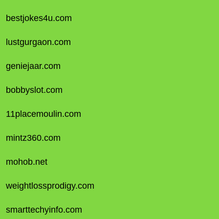
bestjokes4u.com
lustgurgaon.com
geniejaar.com
bobbyslot.com
11placemoulin.com
mintz360.com
mohob.net
weightlossprodigy.com
smarttechyinfo.com