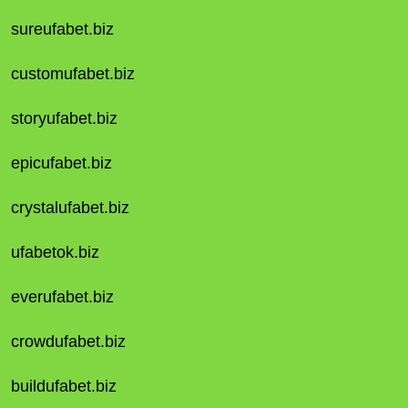
sureufabet.biz
customufabet.biz
storyufabet.biz
epicufabet.biz
crystalufabet.biz
ufabetok.biz
everufabet.biz
crowdufabet.biz
buildufabet.biz