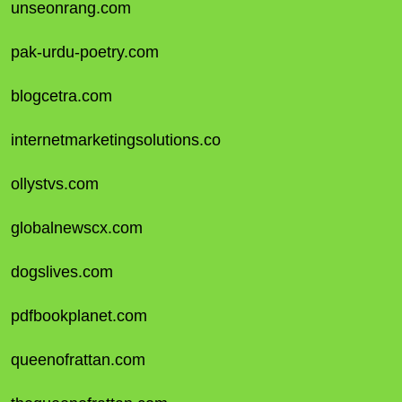
unseonrang.com
pak-urdu-poetry.com
blogcetra.com
internetmarketingsolutions.co
ollystvs.com
globalnewscx.com
dogslives.com
pdfbookplanet.com
queenofrattan.com