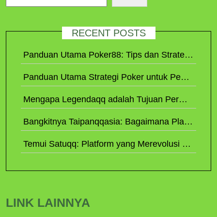
RECENT POSTS
Panduan Utama Poker88: Tips dan Strategi Sukses
Panduan Utama Strategi Poker untuk Pemula
Mengapa Legendaqq adalah Tujuan Permainan Online Terbaik untuk Pemain dari Semua Level
Bangkitnya Taipanqqasia: Bagaimana Platform Game Online Ini Menggemparkan Industri
Temui Satuqq: Platform yang Merevolusi Cara Kita Terhubung Secara Online
LINK LAINNYA