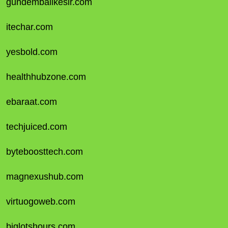
gundembalikesir.com
itechar.com
yesbold.com
healthhubzone.com
ebaraat.com
techjuiced.com
byteboosttech.com
magnexushub.com
virtuogoweb.com
biglotshours.com