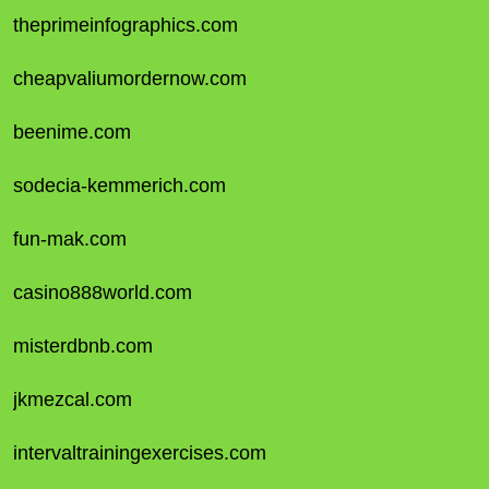
theprimeinfographics.com
cheapvaliumordernow.com
beenime.com
sodecia-kemmerich.com
fun-mak.com
casino888world.com
misterdbnb.com
jkmezcal.com
intervaltrainingexercises.com