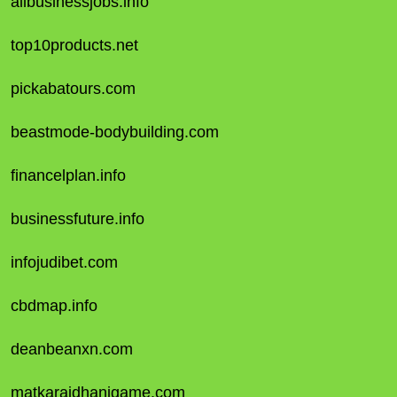
allbusinessjobs.info
top10products.net
pickabatours.com
beastmode-bodybuilding.com
financelplan.info
businessfuture.info
infojudibet.com
cbdmap.info
deanbeanxn.com
matkarajdhanigame.com