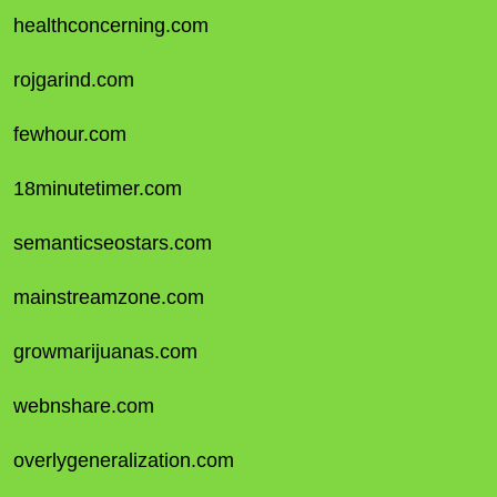
healthconcerning.com
rojgarind.com
fewhour.com
18minutetimer.com
semanticseostars.com
mainstreamzone.com
growmarijuanas.com
webnshare.com
overlygeneralization.com