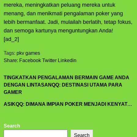
mereka, meningkatkan peluang mereka untuk
menang, dan menikmati pengalaman poker yang
lebih bermanfaat. Jadi, mulailah berlatih, tetap fokus,
dan semoga kartunya menguntungkan Anda!
[ad_2]
Tags:
pkv games
Share:
Facebook
Twitter
Linkedin
TINGKATKAN PENGALAMAN BERMAIN GAME ANDA
DENGAN LINTASANQQ: DESTINASI UTAMA PARA
GAMER
ASIKQQ: DIMANA IMPIAN POKER MENJADI KENYATAAN
Search
Search