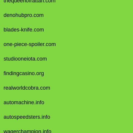
thequeenofrattan.com
denohubpro.com
blades-knife.com
one-piece-spoiler.com
studiooneiota.com
findingcasino.org
realworldcobra.com
automachine.info
autospeedsters.info
wagerchampion.info