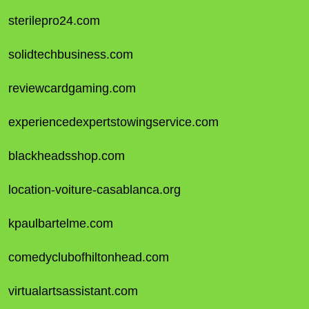
sterilepro24.com
solidtechbusiness.com
reviewcardgaming.com
experiencedexpertstowingservice.com
blackheadsshop.com
location-voiture-casablanca.org
kpaulbartelme.com
comedyclubofhiltonhead.com
virtualartsassistant.com