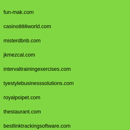
fun-mak.com
casino888world.com
misterdbnb.com
jkmezcal.com
intervaltrainingexercises.com
tyestylebusinesssolutions.com
royalpoipet.com
thestaurant.com
bestlinktrackingsoftware.com