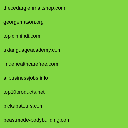
thecedarglenmaltshop.com
georgemason.org
topicinhindi.com
uklanguageacademy.com
lindehealthcarefree.com
allbusinessjobs.info
top10products.net
pickabatours.com
beastmode-bodybuilding.com