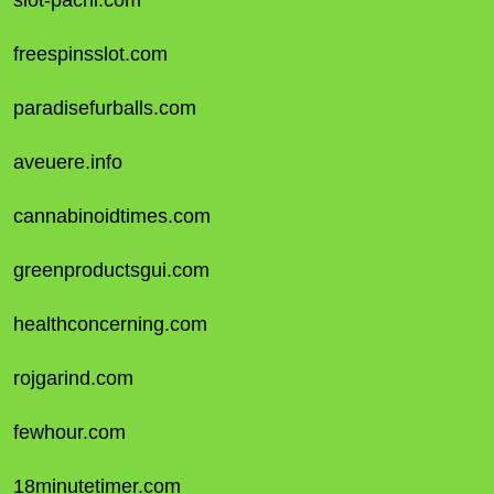
freespinsslot.com
paradisefurballs.com
aveuere.info
cannabinoidtimes.com
greenproductsgui.com
healthconcerning.com
rojgarind.com
fewhour.com
18minutetimer.com