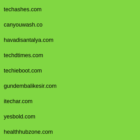
techashes.com
canyouwash.co
havadisantalya.com
techdtimes.com
techieboot.com
gundembalikesir.com
itechar.com
yesbold.com
healthhubzone.com