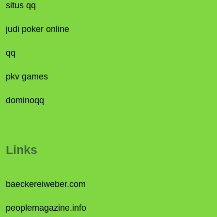
situs qq
judi poker online
qq
pkv games
dominoqq
Links
baeckereiweber.com
peoplemagazine.info