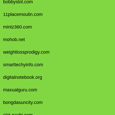
bobbyslot.com
11placemoulin.com
mintz360.com
mohob.net
weightlossprodigy.com
smarttechyinfo.com
digitalnotebook.org
maxualguru.com
bongdasuncity.com
slot-pachi.com