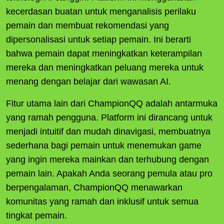
kecerdasan buatan untuk menganalisis perilaku
pemain dan membuat rekomendasi yang
dipersonalisasi untuk setiap pemain. Ini berarti
bahwa pemain dapat meningkatkan keterampilan
mereka dan meningkatkan peluang mereka untuk
menang dengan belajar dari wawasan AI.
Fitur utama lain dari ChampionQQ adalah antarmuka
yang ramah pengguna. Platform ini dirancang untuk
menjadi intuitif dan mudah dinavigasi, membuatnya
sederhana bagi pemain untuk menemukan game
yang ingin mereka mainkan dan terhubung dengan
pemain lain. Apakah Anda seorang pemula atau pro
berpengalaman, ChampionQQ menawarkan
komunitas yang ramah dan inklusif untuk semua
tingkat pemain.