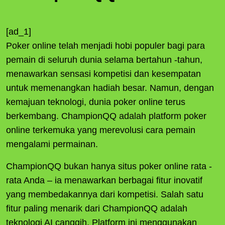
[ad_1]
Poker online telah menjadi hobi populer bagi para
pemain di seluruh dunia selama bertahun -tahun,
menawarkan sensasi kompetisi dan kesempatan
untuk memenangkan hadiah besar. Namun, dengan
kemajuan teknologi, dunia poker online terus
berkembang. ChampionQQ adalah platform poker
online terkemuka yang merevolusi cara pemain
mengalami permainan.
ChampionQQ bukan hanya situs poker online rata -
rata Anda – ia menawarkan berbagai fitur inovatif
yang membedakannya dari kompetisi. Salah satu
fitur paling menarik dari ChampionQQ adalah
teknologi AI canggih. Platform ini menggunakan