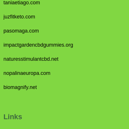
taniaetiago.com
juzfitketo.com
pasomaga.com
impactgardencbdgummies.org
naturesstimulantcbd.net
nopalinaeuropa.com
biomagnify.net
Links