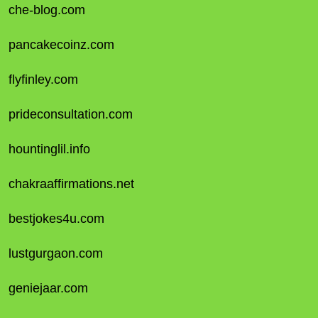
che-blog.com
pancakecoinz.com
flyfinley.com
prideconsultation.com
hountinglil.info
chakraaffirmations.net
bestjokes4u.com
lustgurgaon.com
geniejaar.com