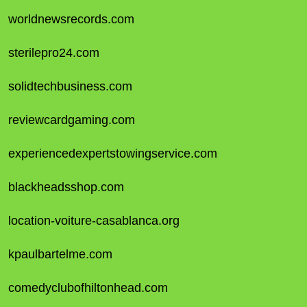
worldnewsrecords.com
sterilepro24.com
solidtechbusiness.com
reviewcardgaming.com
experiencedexpertstowingservice.com
blackheadsshop.com
location-voiture-casablanca.org
kpaulbartelme.com
comedyclubofhiltonhead.com