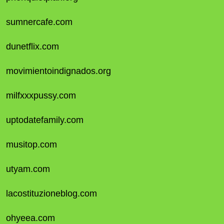
sumnercafe.com
dunetflix.com
movimientoindignados.org
milfxxxpussy.com
uptodatefamily.com
musitop.com
utyam.com
lacostituzioneblog.com
ohyeea.com