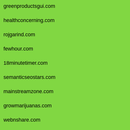
greenproductsgui.com
healthconcerning.com
rojgarind.com
fewhour.com
18minutetimer.com
semanticseostars.com
mainstreamzone.com
growmarijuanas.com
webnshare.com