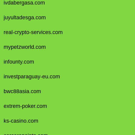
ivdabergasa.com
juyultadesga.com
real-crypto-services.com
mypetzworld.com
infounty.com
investparaguay-eu.com
bwc88asia.com
extrem-poker.com
ks-casino.com