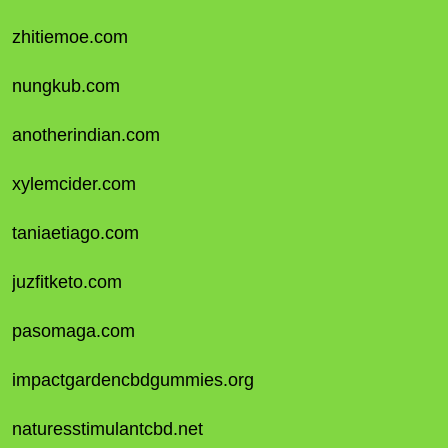
zhitiemoe.com
nungkub.com
anotherindian.com
xylemcider.com
taniaetiago.com
juzfitketo.com
pasomaga.com
impactgardencbdgummies.org
naturesstimulantcbd.net