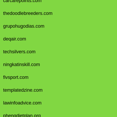
carcarepoints.com
thedoodlebreeders.com
grupohugodias.com
deqair.com
techsilvers.com
ningkatinskill.com
fivsport.com
templatedzine.com
lawinfoadvice.com
phenqdietplan.org