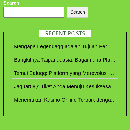
Search
Search
RECENT POSTS
Mengapa Legendaqq adalah Tujuan Permainan Online Terbaik untuk Pemain dari Semua Level
Bangkitnya Taipanqqasia: Bagaimana Platform Game Online Ini Menggemparkan Industri
Temui Satuqq: Platform yang Merevolusi Cara Kita Terhubung Secara Online
JaguarQQ: Tiket Anda Menuju Kesuksesan Poker Online Taruhan Tinggi
Menemukan Kasino Online Terbaik dengan GoldenQQ