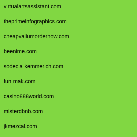
virtualartsassistant.com
theprimeinfographics.com
cheapvaliumordernow.com
beenime.com
sodecia-kemmerich.com
fun-mak.com
casino888world.com
misterdbnb.com
jkmezcal.com