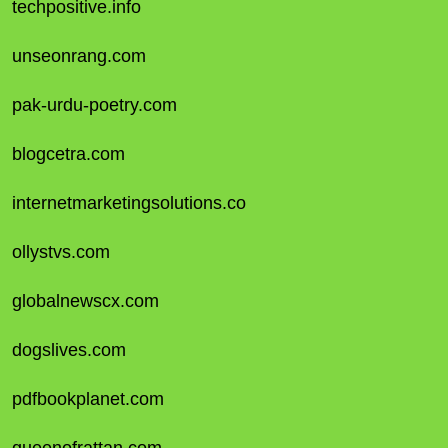
techpositive.info
unseonrang.com
pak-urdu-poetry.com
blogcetra.com
internetmarketingsolutions.co
ollystvs.com
globalnewscx.com
dogslives.com
pdfbookplanet.com
queenofrattan.com