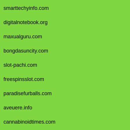
smarttechyinfo.com
digitalnotebook.org
maxualguru.com
bongdasuncity.com
slot-pachi.com
freespinsslot.com
paradisefurballs.com
aveuere.info
cannabinoidtimes.com