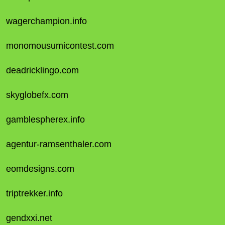
wagerchampion.info
monomousumicontest.com
deadricklingo.com
skyglobefx.com
gamblespherex.info
agentur-ramsenthaler.com
eomdesigns.com
triptrekker.info
gendxxi.net