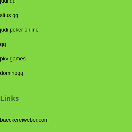
judi qq
situs qq
judi poker online
qq
pkv games
dominoqq
Links
baeckereiweber.com