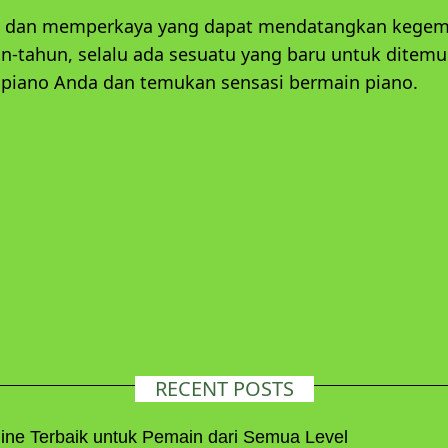
 dan memperkaya yang dapat mendatangkan kegembi
tahun, selalu ada sesuatu yang baru untuk ditemuk
 piano Anda dan temukan sensasi bermain piano.
RECENT POSTS
ne Terbaik untuk Pemain dari Semua Level