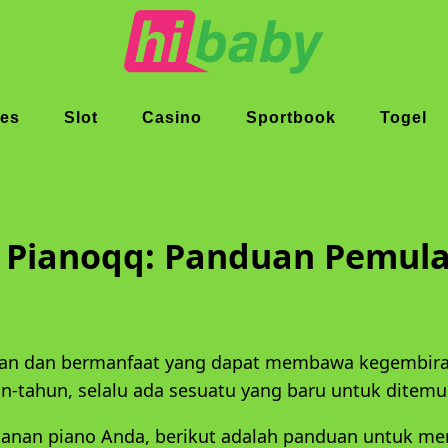
es
Slot
Casino
Sportbook
Togel
 Pianoqq: Panduan Pemul
an dan bermanfaat yang dapat membawa kegembiraa
tahun, selalu ada sesuatu yang baru untuk ditemuk
jalanan piano Anda, berikut adalah panduan untuk