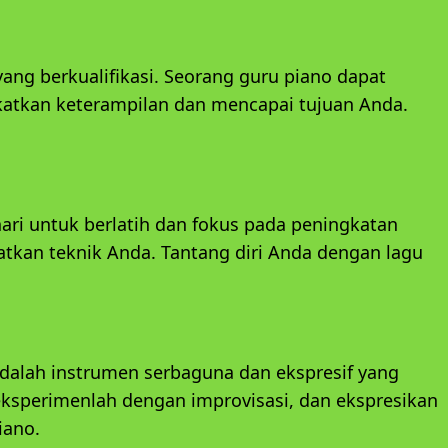
yang berkualifikasi. Seorang guru piano dapat
atkan keterampilan dan mencapai tujuan Anda.
hari untuk berlatih dan fokus pada peningkatan
atkan teknik Anda. Tantang diri Anda dengan lagu
adalah instrumen serbaguna dan ekspresif yang
eksperimenlah dengan improvisasi, dan ekspresikan
iano.