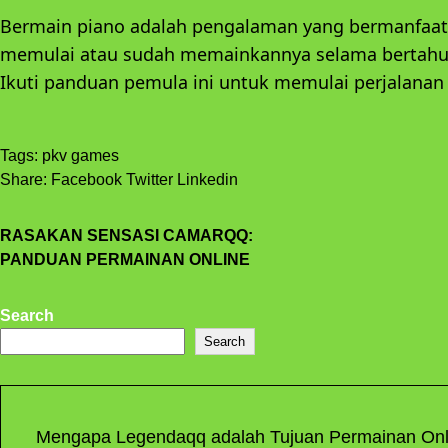
Bermain piano adalah pengalaman yang bermanfaat
memulai atau sudah memainkannya selama bertahun-
Ikuti panduan pemula ini untuk memulai perjalanan
Tags:
pkv games
Share:
Facebook
Twitter
Linkedin
RASAKAN SENSASI CAMARQQ:
PANDUAN PERMAINAN ONLINE
Search
Search
Mengapa Legendaqq adalah Tujuan Permainan Onli