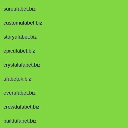
sureufabet.biz
customufabet.biz
storyufabet.biz
epicufabet.biz
crystalufabet.biz
ufabetok.biz
everufabet.biz
crowdufabet.biz
buildufabet.biz