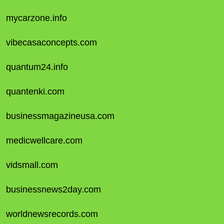
mycarzone.info
vibecasaconcepts.com
quantum24.info
quantenki.com
businessmagazineusa.com
medicwellcare.com
vidsmall.com
businessnews2day.com
worldnewsrecords.com