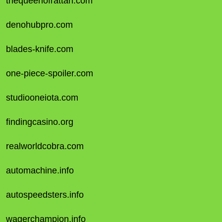
thequeenofrattan.com
denohubpro.com
blades-knife.com
one-piece-spoiler.com
studiooneiota.com
findingcasino.org
realworldcobra.com
automachine.info
autospeedsters.info
wagerchampion.info