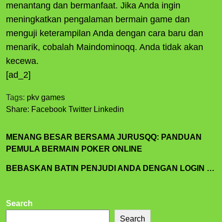
menantang dan bermanfaat. Jika Anda ingin
meningkatkan pengalaman bermain game dan
menguji keterampilan Anda dengan cara baru dan
menarik, cobalah Maindominoqq. Anda tidak akan
kecewa.
[ad_2]
Tags:
pkv games
Share:
Facebook
Twitter
Linkedin
MENANG BESAR BERSAMA JURUSQQ: PANDUAN
PEMULA BERMAIN POKER ONLINE
BEBASKAN BATIN PENJUDI ANDA DENGAN LOGIN UTAMA DOMINOQQ
Search
Search