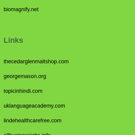
biomagnify.net
Links
thecedarglenmaltshop.com
georgemason.org
topicinhindi.com
uklanguageacademy.com
lindehealthcarefree.com