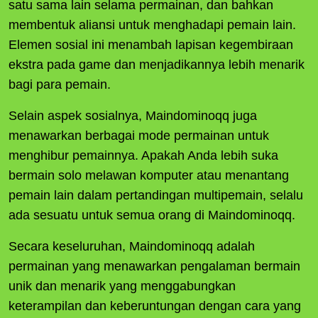
satu sama lain selama permainan, dan bahkan
membentuk aliansi untuk menghadapi pemain lain.
Elemen sosial ini menambah lapisan kegembiraan
ekstra pada game dan menjadikannya lebih menarik
bagi para pemain.
Selain aspek sosialnya, Maindominoqq juga
menawarkan berbagai mode permainan untuk
menghibur pemainnya. Apakah Anda lebih suka
bermain solo melawan komputer atau menantang
pemain lain dalam pertandingan multipemain, selalu
ada sesuatu untuk semua orang di Maindominoqq.
Secara keseluruhan, Maindominoqq adalah
permainan yang menawarkan pengalaman bermain
unik dan menarik yang menggabungkan
keterampilan dan keberuntungan dengan cara yang