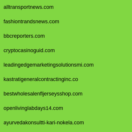
alltransportnews.com
fashiontrandsnews.com
bbcreporters.com
cryptocasinoguid.com
leadingedgemarketingsolutionsmi.com
kastratigeneralcontractinginc.co
bestwholesalenfljerseysshop.com
openlivinglabdays14.com
ayurvedakonsultti-kari-nokela.com