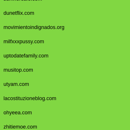
dunetflix.com
movimientoindignados.org
milfxxxpussy.com
uptodatefamily.com
musitop.com
utyam.com
lacostituzioneblog.com
ohyeea.com
zhitiemoe.com