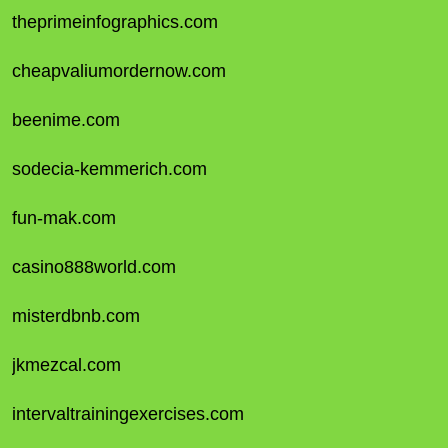
theprimeinfographics.com
cheapvaliumordernow.com
beenime.com
sodecia-kemmerich.com
fun-mak.com
casino888world.com
misterdbnb.com
jkmezcal.com
intervaltrainingexercises.com