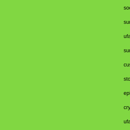
so
su
uf
su
cu
st
ep
cr
uf