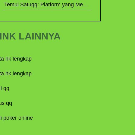
Temui Satuqq: Platform yang Merevolusi Cara Kita Terhubung Secara Online
INK LAINNYA
ta hk lengkap
ta hk lengkap
di qq
tus qq
di poker online