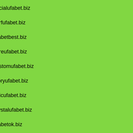
cialufabet.biz
rfufabet.biz
abetbest.biz
reufabet.biz
stomufabet.biz
oryufabet.biz
icufabet.biz
ystalufabet.biz
abetok.biz