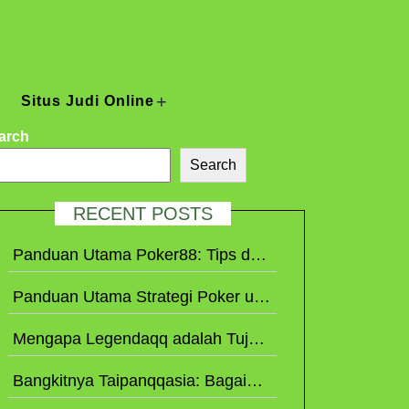
+
Situs Judi Online
arch
+
Search
RECENT POSTS
+
Panduan Utama Poker88: Tips dan Strategi Sukses
Panduan Utama Strategi Poker untuk Pemula
Mengapa Legendaqq adalah Tujuan Permainan Online Terbaik untuk Pemain dari Semua Level
Bangkitnya Taipanqqasia: Bagaimana Platform Game Online Ini Menggemparkan Industri