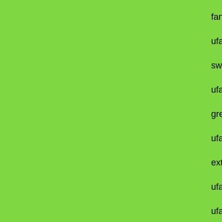
fa
uf
sw
uf
gr
uf
ex
ufa
uf