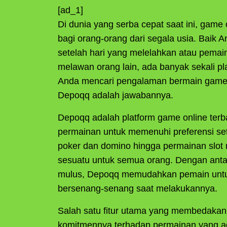
[ad_1]
Di dunia yang serba cepat saat ini, game 
bagi orang-orang dari segala usia. Baik 
setelah hari yang melelahkan atau pemain
melawan orang lain, ada banyak sekali pla
Anda mencari pengalaman bermain game
Depoqq adalah jawabannya.
Depoqq adalah platform game online ter
permainan untuk memenuhi preferensi seti
poker dan domino hingga permainan slot 
sesuatu untuk semua orang. Dengan an
mulus, Depoqq memudahkan pemain unt
bersenang-senang saat melakukannya.
Salah satu fitur utama yang membedakan 
komitmennya terhadap permainan yang ad