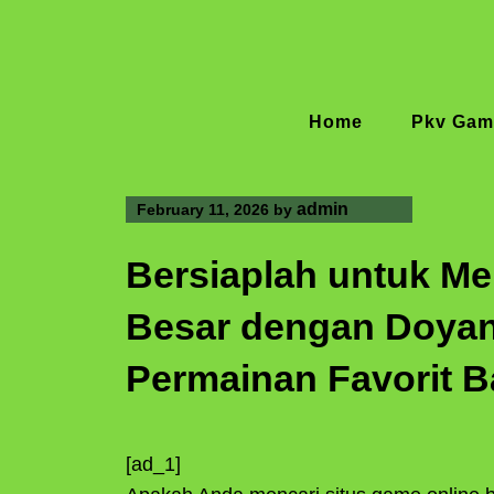
Skip
to
content
Home
Pkv Gam
admin
February 11, 2026
by
Bersiaplah untuk M
Besar dengan Doyan
Permainan Favorit 
[ad_1]