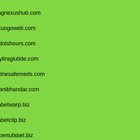
gnexushub.com
rtuogoweb.com
glotshours.com
yliraglutide.com
linesafemeds.com
anibhandar.com
abetwarp.biz
abetclip.biz
pertufabet.biz