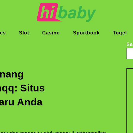
es
Slot
Casino
Sportbook
Togel
Se
enang 
qq: Situs 
Baru Anda