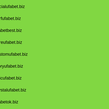
cialufabet.biz
rfufabet.biz
abetbest.biz
reufabet.biz
stomufabet.biz
oryufabet.biz
icufabet.biz
ystalufabet.biz
abetok.biz