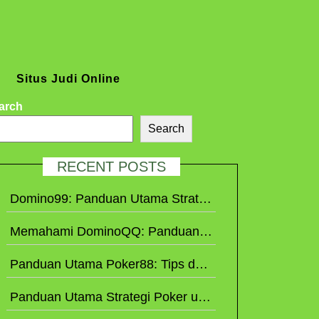
Situs Judi Online
arch
Search
RECENT POSTS
Domino99: Panduan Utama Strategi Kemenangan
Memahami DominoQQ: Panduan Komprehensif untuk Pemula
Panduan Utama Poker88: Tips dan Strategi Sukses
Panduan Utama Strategi Poker untuk Pemula