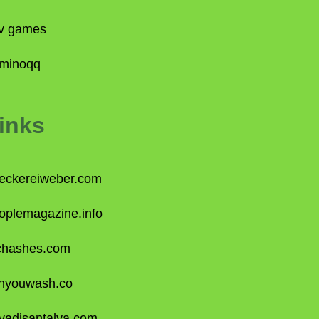
v games
minoqq
inks
eckereiweber.com
oplemagazine.info
chashes.com
nyouwash.co
vadisantalya.com