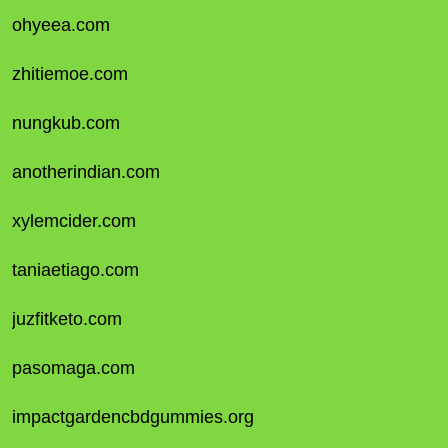
ohyeea.com
zhitiemoe.com
nungkub.com
anotherindian.com
xylemcider.com
taniaetiago.com
juzfitketo.com
pasomaga.com
impactgardencbdgummies.org