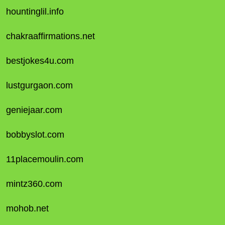
hountinglil.info
chakraaffirmations.net
bestjokes4u.com
lustgurgaon.com
geniejaar.com
bobbyslot.com
11placemoulin.com
mintz360.com
mohob.net