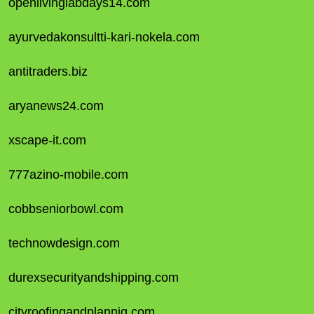
openlivinglabdays14.com
ayurvedakonsultti-kari-nokela.com
antitraders.biz
aryanews24.com
xscape-it.com
777azino-mobile.com
cobbseniorbowl.com
technowdesign.com
durexsecurityandshipping.com
cityroofingandplannig.com