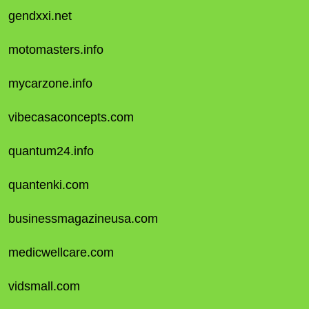
gendxxi.net
motomasters.info
mycarzone.info
vibecasaconcepts.com
quantum24.info
quantenki.com
businessmagazineusa.com
medicwellcare.com
vidsmall.com