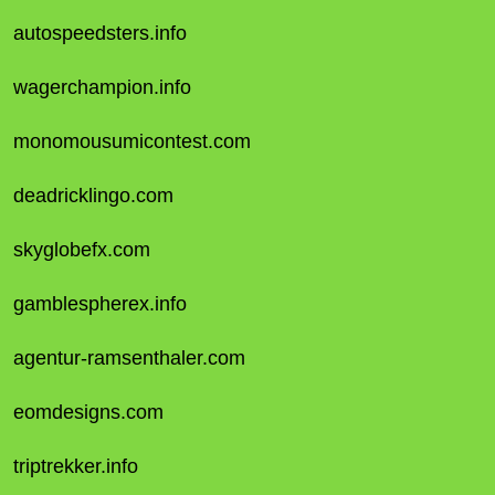
autospeedsters.info
wagerchampion.info
monomousumicontest.com
deadricklingo.com
skyglobefx.com
gamblespherex.info
agentur-ramsenthaler.com
eomdesigns.com
triptrekker.info