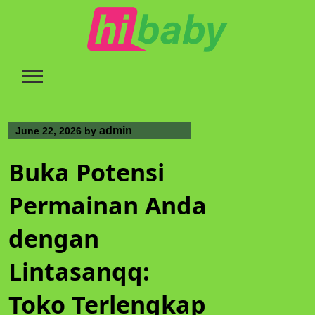
Skip
to
content
admin
June 22, 2026
by
Buka Potensi 
Permainan Anda 
dengan 
Lintasanqq: 
Toko Terlengkap 