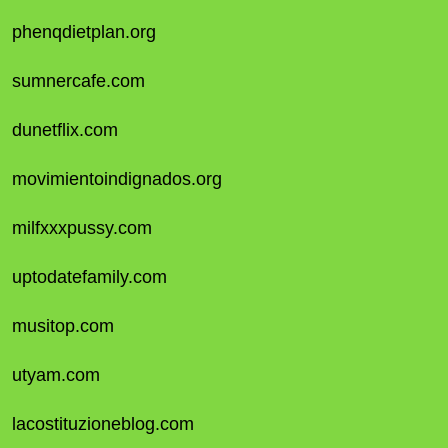
phenqdietplan.org
sumnercafe.com
dunetflix.com
movimientoindignados.org
milfxxxpussy.com
uptodatefamily.com
musitop.com
utyam.com
lacostituzioneblog.com