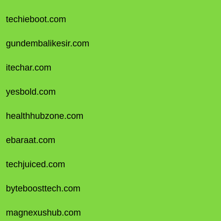
techieboot.com
gundembalikesir.com
itechar.com
yesbold.com
healthhubzone.com
ebaraat.com
techjuiced.com
byteboosttech.com
magnexushub.com