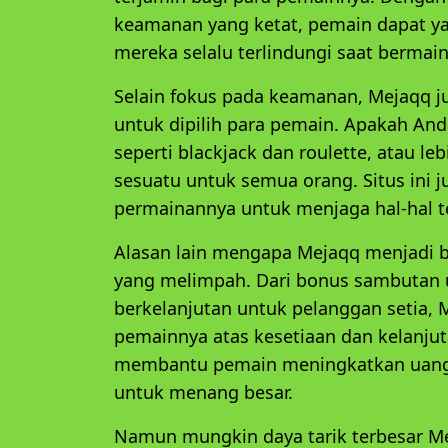
keamanan yang ketat, pemain dapat ya
mereka selalu terlindungi saat bermain
Selain fokus pada keamanan, Mejaqq
untuk dipilih para pemain. Apakah And
seperti blackjack dan roulette, atau l
sesuatu untuk semua orang. Situs ini j
permainannya untuk menjaga hal-hal t
Alasan lain mengapa Mejaqq menjadi b
yang melimpah. Dari bonus sambutan 
berkelanjutan untuk pelanggan setia
pemainnya atas kesetiaan dan kelanju
membantu pemain meningkatkan uang
untuk menang besar.
Namun mungkin daya tarik terbesar 