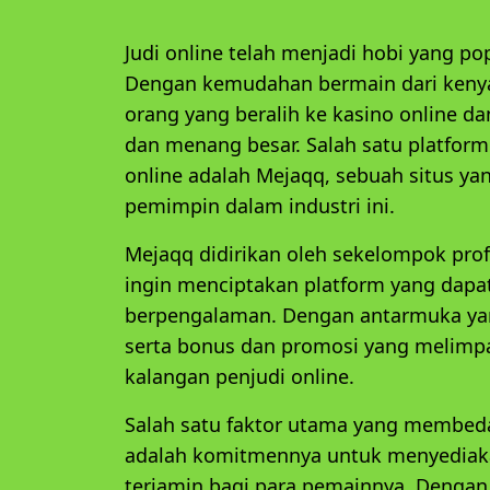
Judi online telah menjadi hobi yang po
Dengan kemudahan bermain dari keny
orang yang beralih ke kasino online 
dan menang besar. Salah satu platfo
online adalah Mejaqq, sebuah situs ya
pemimpin dalam industri ini.
Mejaqq didirikan oleh sekelompok pro
ingin menciptakan platform yang dap
berpengalaman. Dengan antarmuka ya
serta bonus dan promosi yang melimpa
kalangan penjudi online.
Salah satu faktor utama yang membedak
adalah komitmennya untuk menyediak
terjamin bagi para pemainnya. Dengan 