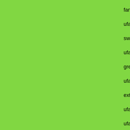
fa
uf
sw
uf
gr
uf
ex
ufa
uf