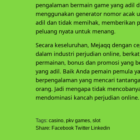
pengalaman bermain game yang adil da
menggunakan generator nomor acak 
adil dan tidak memihak, memberikan 
peluang nyata untuk menang.
Secara keseluruhan, Mejaqq dengan c
dalam industri perjudian online, ber
permainan, bonus dan promosi yang b
yang adil. Baik Anda pemain pemula y
berpengalaman yang mencari tantanga
orang. Jadi mengapa tidak mencobanya
mendominasi kancah perjudian online.
Tags:
casino
,
pkv games
,
slot
Share:
Facebook
Twitter
Linkedin