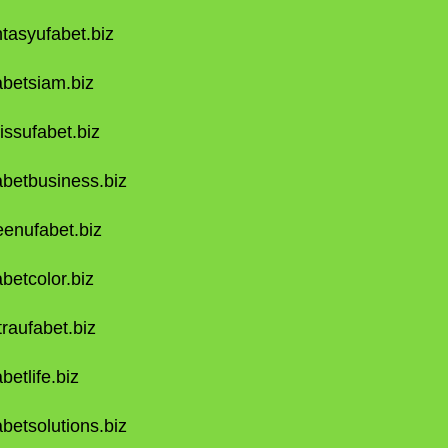
ntasyufabet.biz
abetsiam.biz
issufabet.biz
abetbusiness.biz
eenufabet.biz
abetcolor.biz
traufabet.biz
betlife.biz
abetsolutions.biz