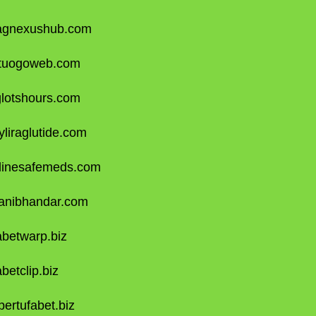
gnexushub.com
rtuogoweb.com
glotshours.com
yliraglutide.com
linesafemeds.com
anibhandar.com
abetwarp.biz
abetclip.biz
pertufabet.biz