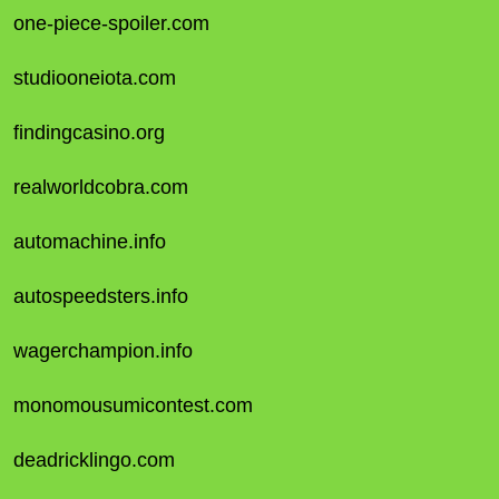
one-piece-spoiler.com
studiooneiota.com
findingcasino.org
realworldcobra.com
automachine.info
autospeedsters.info
wagerchampion.info
monomousumicontest.com
deadricklingo.com