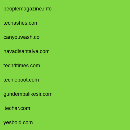
peoplemagazine.info
techashes.com
canyouwash.co
havadisantalya.com
techdtimes.com
techieboot.com
gundembalikesir.com
itechar.com
yesbold.com