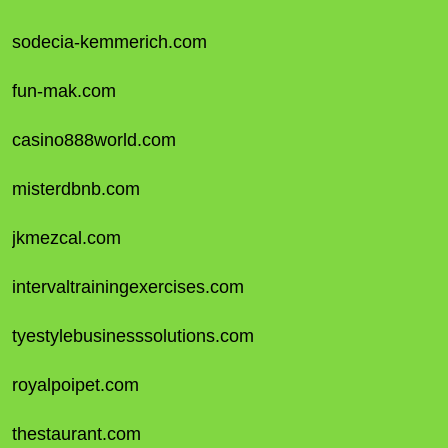
sodecia-kemmerich.com
fun-mak.com
casino888world.com
misterdbnb.com
jkmezcal.com
intervaltrainingexercises.com
tyestylebusinesssolutions.com
royalpoipet.com
thestaurant.com