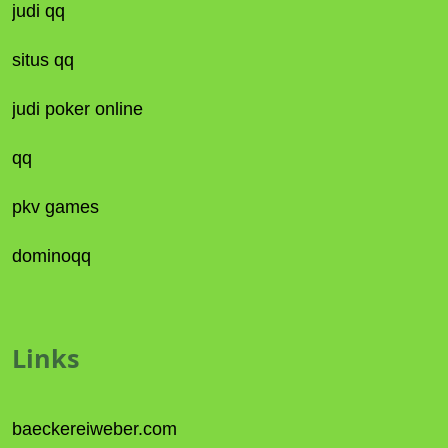
judi qq
situs qq
judi poker online
qq
pkv games
dominoqq
Links
baeckereiweber.com