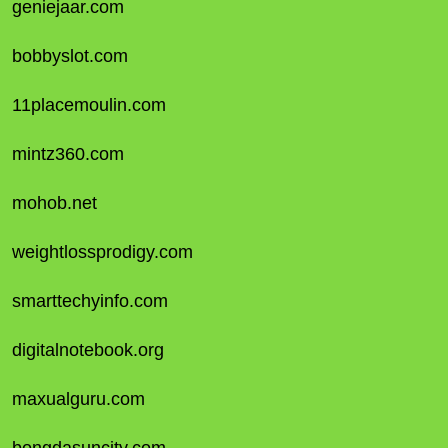
geniejaar.com
bobbyslot.com
11placemoulin.com
mintz360.com
mohob.net
weightlossprodigy.com
smarttechyinfo.com
digitalnotebook.org
maxualguru.com
bongdasuncity.com