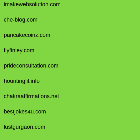
imakewebsolution.com
che-blog.com
pancakecoinz.com
flyfinley.com
prideconsultation.com
hountinglil.info
chakraaffirmations.net
bestjokes4u.com
lustgurgaon.com