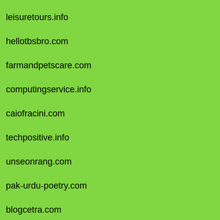
leisuretours.info
hellotbsbro.com
farmandpetscare.com
computingservice.info
caiofracini.com
techpositive.info
unseonrang.com
pak-urdu-poetry.com
blogcetra.com