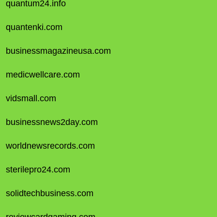
quantum24.info
quantenki.com
businessmagazineusa.com
medicwellcare.com
vidsmall.com
businessnews2day.com
worldnewsrecords.com
sterilepro24.com
solidtechbusiness.com
reviewcardgaming.com