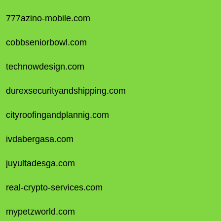
777azino-mobile.com
cobbseniorbowl.com
technowdesign.com
durexsecurityandshipping.com
cityroofingandplannig.com
ivdabergasa.com
juyultadesga.com
real-crypto-services.com
mypetzworld.com