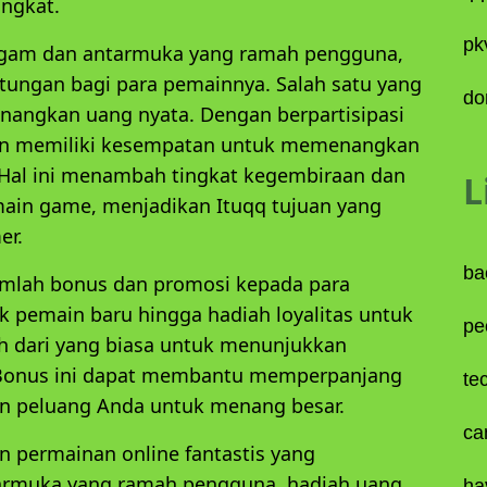
ingkat.
pk
ragam dan antarmuka yang ramah pengguna,
ungan bagi para pemainnya. Salah satu yang
do
nangkan uang nyata. Dengan berpartisipasi
in memiliki kesempatan untuk memenangkan
. Hal ini menambah tingkat kegembiraan dan
L
ain game, menjadikan Ituqq tujuan yang
er.
ba
jumlah bonus dan promosi kepada para
 pemain baru hingga hadiah loyalitas untuk
pe
ih dari yang biasa untuk menunjukkan
 Bonus ini dapat membantu memperpanjang
te
n peluang Anda untuk menang besar.
ca
n permainan online fantastis yang
rmuka yang ramah pengguna, hadiah uang
ha