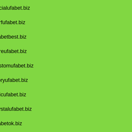
cialufabet.biz
rfufabet.biz
abetbest.biz
reufabet.biz
stomufabet.biz
oryufabet.biz
icufabet.biz
ystalufabet.biz
abetok.biz