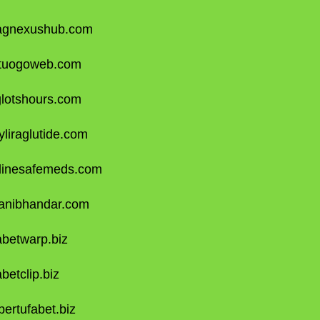
gnexushub.com
rtuogoweb.com
glotshours.com
yliraglutide.com
linesafemeds.com
anibhandar.com
abetwarp.biz
abetclip.biz
pertufabet.biz