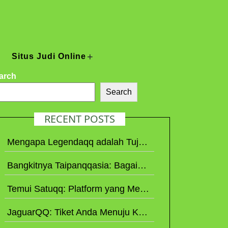
+
Situs Judi Online
arch
+
Search
RECENT POSTS
+
Mengapa Legendaqq adalah Tujuan Permainan Online Terbaik untuk Pemain dari Semua Level
Bangkitnya Taipanqqasia: Bagaimana Platform Game Online Ini Menggemparkan Industri
Temui Satuqq: Platform yang Merevolusi Cara Kita Terhubung Secara Online
JaguarQQ: Tiket Anda Menuju Kesuksesan Poker Online Taruhan Tinggi