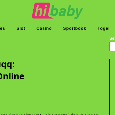
es
Slot
Casino
Sportbook
Togel
Se
uqq: 
nline 