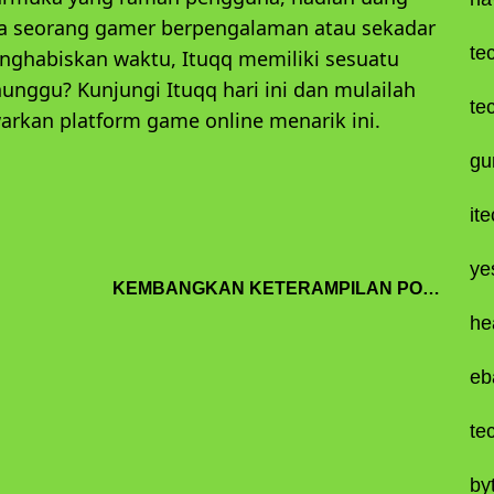
da seorang gamer berpengalaman atau sekadar
te
ghabiskan waktu, Ituqq memiliki sesuatu
nggu? Kunjungi Ituqq hari ini dan mulailah
te
arkan platform game online menarik ini.
gu
it
ye
KEMBANGKAN KETERAMPILAN POKER ANDA DENGAN SAHABATQQ
he
eb
te
by