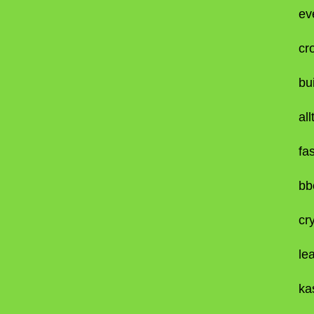
ev
cr
bu
al
fa
bb
cr
le
ka