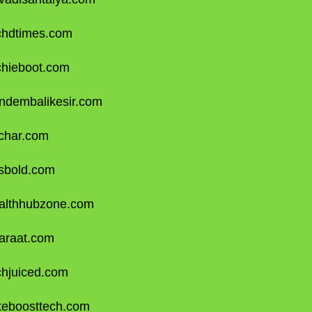
chdtimes.com
chieboot.com
ndembalikesir.com
echar.com
sbold.com
althhubzone.com
araat.com
chjuiced.com
teboosttech.com