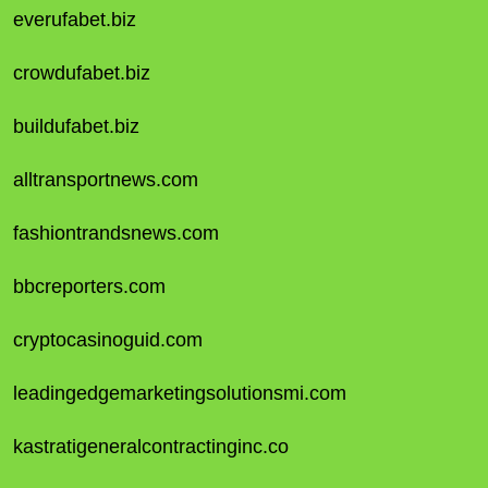
everufabet.biz
crowdufabet.biz
buildufabet.biz
alltransportnews.com
fashiontrandsnews.com
bbcreporters.com
cryptocasinoguid.com
leadingedgemarketingsolutionsmi.com
kastratigeneralcontractinginc.co