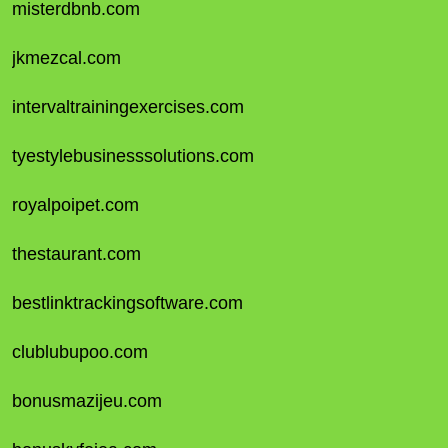
misterdbnb.com
jkmezcal.com
intervaltrainingexercises.com
tyestylebusinesssolutions.com
royalpoipet.com
thestaurant.com
bestlinktrackingsoftware.com
clublubupoo.com
bonusmazijeu.com