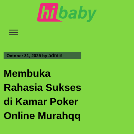
Skip
to
content
admin
October 31, 2025
by
Membuka 
Rahasia Sukses 
di Kamar Poker 
Online Murahqq