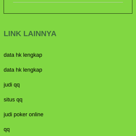
LINK LAINNYA
data hk lengkap
data hk lengkap
judi qq
situs qq
judi poker online
qq