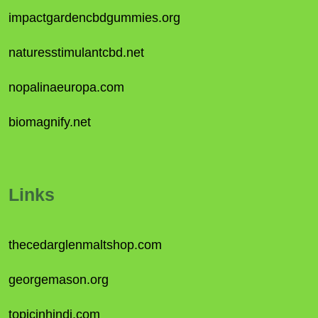
impactgardencbdgummies.org
naturesstimulantcbd.net
nopalinaeuropa.com
biomagnify.net
Links
thecedarglenmaltshop.com
georgemason.org
topicinhindi.com