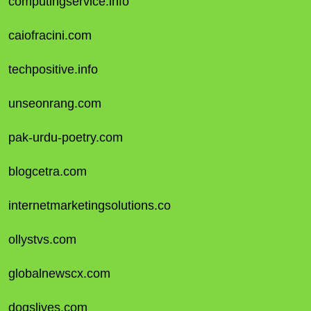
computingservice.info
caiofracini.com
techpositive.info
unseonrang.com
pak-urdu-poetry.com
blogcetra.com
internetmarketingsolutions.co
ollystvs.com
globalnewscx.com
dogslives.com