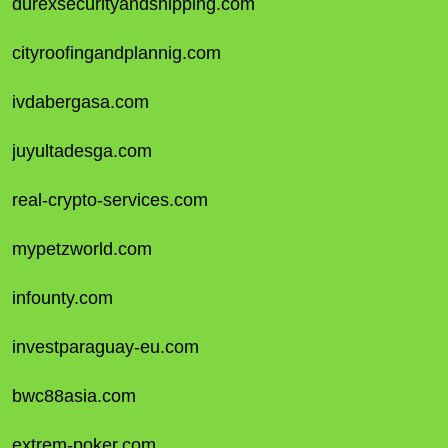
durexsecurityandshipping.com
cityroofingandplannig.com
ivdabergasa.com
juyultadesga.com
real-crypto-services.com
mypetzworld.com
infounty.com
investparaguay-eu.com
bwc88asia.com
extrem-poker.com