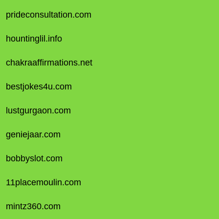
prideconsultation.com
hountinglil.info
chakraaffirmations.net
bestjokes4u.com
lustgurgaon.com
geniejaar.com
bobbyslot.com
11placemoulin.com
mintz360.com