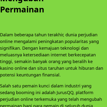
Permainan
Dalam beberapa tahun terakhir, dunia perjudian
online mengalami peningkatan popularitas yang
signifikan. Dengan kemajuan teknologi dan
meluasnya ketersediaan internet berkecepatan
tinggi, semakin banyak orang yang beralih ke
kasino online dan situs taruhan untuk hiburan dan
potensi keuntungan finansial.
Salah satu pemain kunci dalam industri yang
sedang booming ini adalah JurusQQ, platform
perjudian online terkemuka yang telah mengubah
permainan bagi para pemain di seluruh dunia.