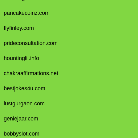
pancakecoinz.com
flyfinley.com
prideconsultation.com
hountinglil.info
chakraaffirmations.net
bestjokes4u.com
lustgurgaon.com
geniejaar.com
bobbyslot.com