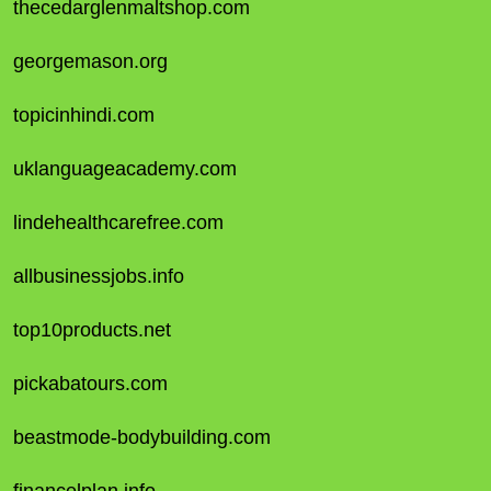
thecedarglenmaltshop.com
georgemason.org
topicinhindi.com
uklanguageacademy.com
lindehealthcarefree.com
allbusinessjobs.info
top10products.net
pickabatours.com
beastmode-bodybuilding.com
financelplan.info