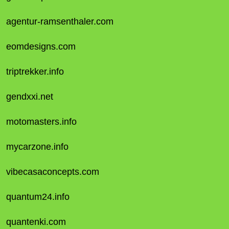
agentur-ramsenthaler.com
eomdesigns.com
triptrekker.info
gendxxi.net
motomasters.info
mycarzone.info
vibecasaconcepts.com
quantum24.info
quantenki.com