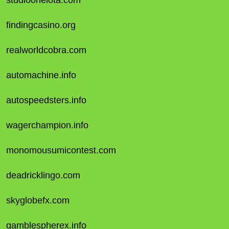
findingcasino.org
realworldcobra.com
automachine.info
autospeedsters.info
wagerchampion.info
monomousumicontest.com
deadricklingo.com
skyglobefx.com
gamblespherex.info