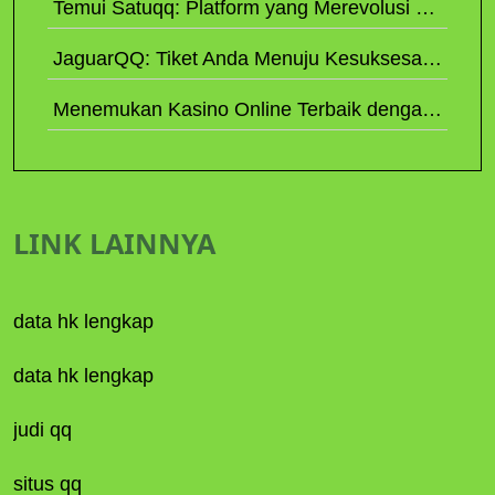
Temui Satuqq: Platform yang Merevolusi Cara Kita Terhubung Secara Online
JaguarQQ: Tiket Anda Menuju Kesuksesan Poker Online Taruhan Tinggi
Menemukan Kasino Online Terbaik dengan GoldenQQ
LINK LAINNYA
data hk lengkap
data hk lengkap
judi qq
situs qq