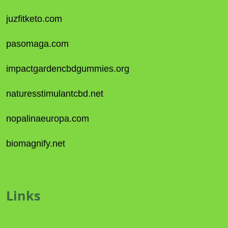
juzfitketo.com
pasomaga.com
impactgardencbdgummies.org
naturesstimulantcbd.net
nopalinaeuropa.com
biomagnify.net
Links