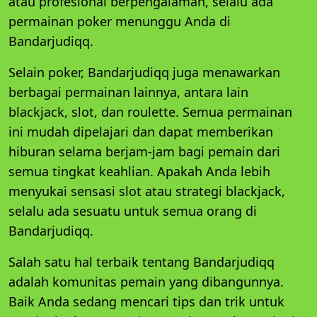
atau profesional berpengalaman, selalu ada
permainan poker menunggu Anda di
Bandarjudiqq.
Selain poker, Bandarjudiqq juga menawarkan
berbagai permainan lainnya, antara lain
blackjack, slot, dan roulette. Semua permainan
ini mudah dipelajari dan dapat memberikan
hiburan selama berjam-jam bagi pemain dari
semua tingkat keahlian. Apakah Anda lebih
menyukai sensasi slot atau strategi blackjack,
selalu ada sesuatu untuk semua orang di
Bandarjudiqq.
Salah satu hal terbaik tentang Bandarjudiqq
adalah komunitas pemain yang dibangunnya.
Baik Anda sedang mencari tips dan trik untuk