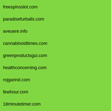
freespinsslot.com
paradisefurballs.com
aveuere.info
cannabinoidtimes.com
greenproductsgui.com
healthconcerning.com
rojgarind.com
fewhour.com
18minutetimer.com