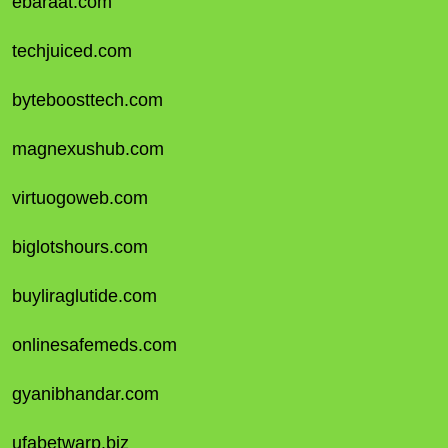
ebaraat.com
techjuiced.com
byteboosttech.com
magnexushub.com
virtuogoweb.com
biglotshours.com
buyliraglutide.com
onlinesafemeds.com
gyanibhandar.com
ufabetwarp.biz