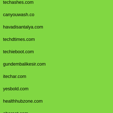
techashes.com
canyouwash.co
havadisantalya.com
techdtimes.com
techieboot.com
gundembalikesir.com
itechar.com
yesbold.com
healthhubzone.com