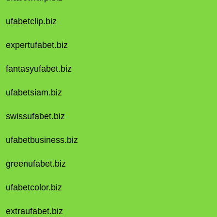
ufabetclip.biz
expertufabet.biz
fantasyufabet.biz
ufabetsiam.biz
swissufabet.biz
ufabetbusiness.biz
greenufabet.biz
ufabetcolor.biz
extraufabet.biz