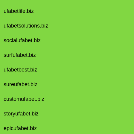
ufabetlife.biz
ufabetsolutions.biz
socialufabet.biz
surfufabet.biz
ufabetbest.biz
sureufabet.biz
customufabet.biz
storyufabet.biz
epicufabet.biz