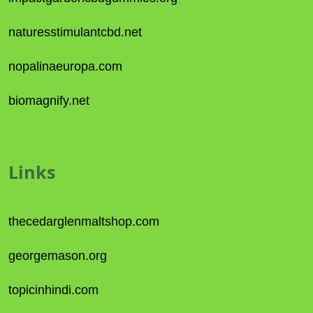
naturesstimulantcbd.net
nopalinaeuropa.com
biomagnify.net
Links
thecedarglenmaltshop.com
georgemason.org
topicinhindi.com