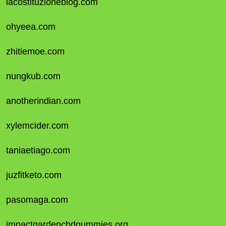
lacostituzioneblog.com
ohyeea.com
zhitiemoe.com
nungkub.com
anotherindian.com
xylemcider.com
taniaetiago.com
juzfitketo.com
pasomaga.com
impactgardencbdgummies.org