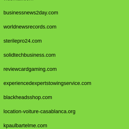
businessnews2day.com
worldnewsrecords.com
sterilepro24.com
solidtechbusiness.com
reviewcardgaming.com
experiencedexpertstowingservice.com
blackheadsshop.com
location-voiture-casablanca.org
kpaulbartelme.com