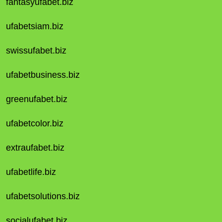
fantasyufabet.biz
ufabetsiam.biz
swissufabet.biz
ufabetbusiness.biz
greenufabet.biz
ufabetcolor.biz
extraufabet.biz
ufabetlife.biz
ufabetsolutions.biz
socialufabet.biz