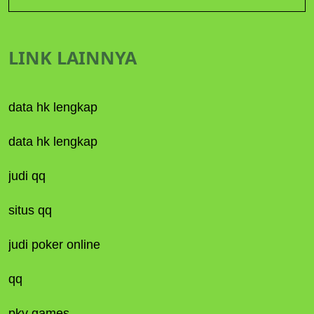
LINK LAINNYA
data hk lengkap
data hk lengkap
judi qq
situs qq
judi poker online
qq
pkv games