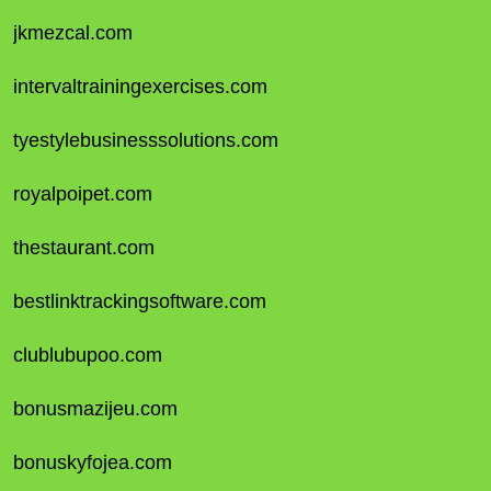
jkmezcal.com
intervaltrainingexercises.com
tyestylebusinesssolutions.com
royalpoipet.com
thestaurant.com
bestlinktrackingsoftware.com
clublubupoo.com
bonusmazijeu.com
bonuskyfojea.com