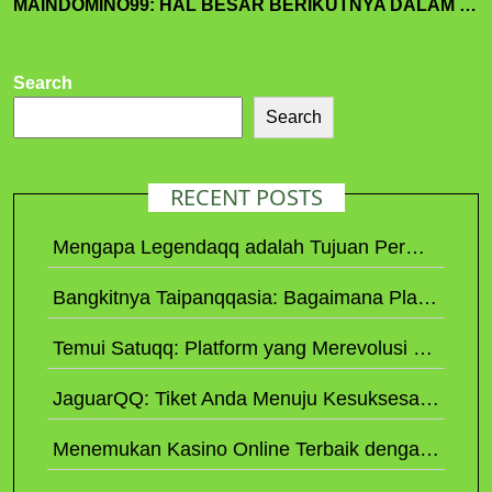
MAINDOMINO99: HAL BESAR BERIKUTNYA DALAM GAME ONLINE
Search
Search
RECENT POSTS
Mengapa Legendaqq adalah Tujuan Permainan Online Terbaik untuk Pemain dari Semua Level
Bangkitnya Taipanqqasia: Bagaimana Platform Game Online Ini Menggemparkan Industri
Temui Satuqq: Platform yang Merevolusi Cara Kita Terhubung Secara Online
JaguarQQ: Tiket Anda Menuju Kesuksesan Poker Online Taruhan Tinggi
Menemukan Kasino Online Terbaik dengan GoldenQQ