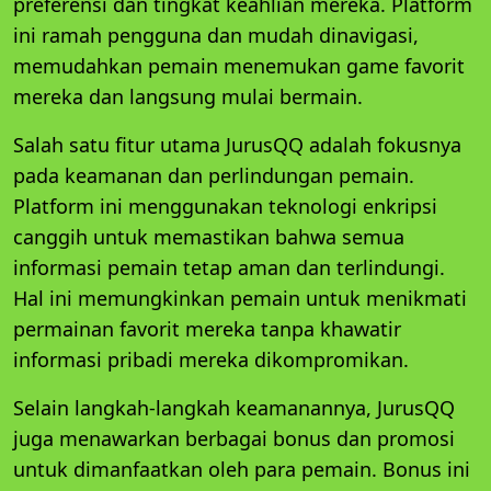
preferensi dan tingkat keahlian mereka. Platform
ini ramah pengguna dan mudah dinavigasi,
memudahkan pemain menemukan game favorit
mereka dan langsung mulai bermain.
Salah satu fitur utama JurusQQ adalah fokusnya
pada keamanan dan perlindungan pemain.
Platform ini menggunakan teknologi enkripsi
canggih untuk memastikan bahwa semua
informasi pemain tetap aman dan terlindungi.
Hal ini memungkinkan pemain untuk menikmati
permainan favorit mereka tanpa khawatir
informasi pribadi mereka dikompromikan.
Selain langkah-langkah keamanannya, JurusQQ
juga menawarkan berbagai bonus dan promosi
untuk dimanfaatkan oleh para pemain. Bonus ini