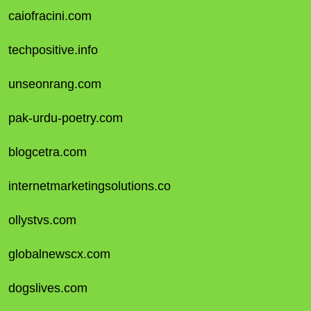
caiofracini.com
techpositive.info
unseonrang.com
pak-urdu-poetry.com
blogcetra.com
internetmarketingsolutions.co
ollystvs.com
globalnewscx.com
dogslives.com