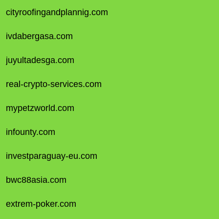
cityroofingandplannig.com
ivdabergasa.com
juyultadesga.com
real-crypto-services.com
mypetzworld.com
infounty.com
investparaguay-eu.com
bwc88asia.com
extrem-poker.com