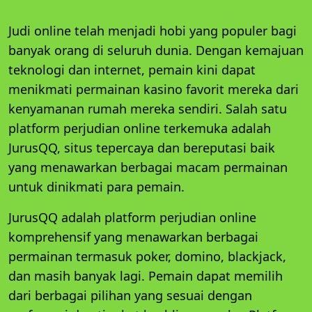
Judi online telah menjadi hobi yang populer bagi
banyak orang di seluruh dunia. Dengan kemajuan
teknologi dan internet, pemain kini dapat
menikmati permainan kasino favorit mereka dari
kenyamanan rumah mereka sendiri. Salah satu
platform perjudian online terkemuka adalah
JurusQQ, situs tepercaya dan bereputasi baik
yang menawarkan berbagai macam permainan
untuk dinikmati para pemain.
JurusQQ adalah platform perjudian online
komprehensif yang menawarkan berbagai
permainan termasuk poker, domino, blackjack,
dan masih banyak lagi. Pemain dapat memilih
dari berbagai pilihan yang sesuai dengan