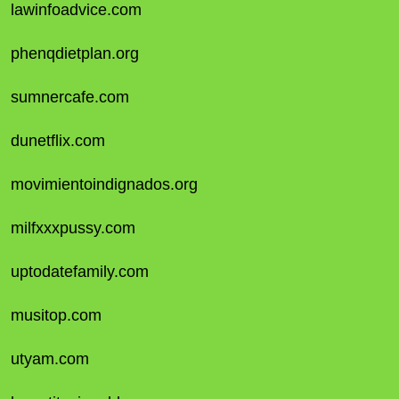
lawinfoadvice.com
phenqdietplan.org
sumnercafe.com
dunetflix.com
movimientoindignados.org
milfxxxpussy.com
uptodatefamily.com
musitop.com
utyam.com