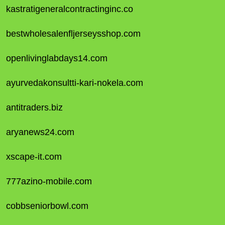
kastratigeneralcontractinginc.co
bestwholesalenfljerseysshop.com
openlivinglabdays14.com
ayurvedakonsultti-kari-nokela.com
antitraders.biz
aryanews24.com
xscape-it.com
777azino-mobile.com
cobbseniorbowl.com