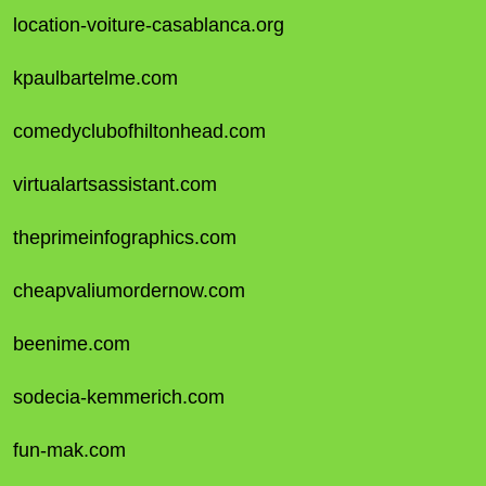
location-voiture-casablanca.org
kpaulbartelme.com
comedyclubofhiltonhead.com
virtualartsassistant.com
theprimeinfographics.com
cheapvaliumordernow.com
beenime.com
sodecia-kemmerich.com
fun-mak.com