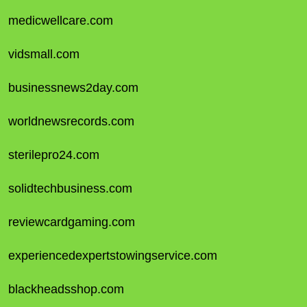
medicwellcare.com
vidsmall.com
businessnews2day.com
worldnewsrecords.com
sterilepro24.com
solidtechbusiness.com
reviewcardgaming.com
experiencedexpertstowingservice.com
blackheadsshop.com