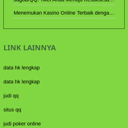
Menemukan Kasino Online Terbaik dengan GoldenQQ
LINK LAINNYA
data hk lengkap
data hk lengkap
judi qq
situs qq
judi poker online