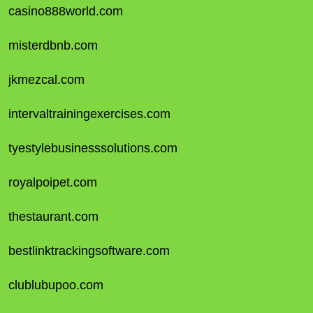
casino888world.com
misterdbnb.com
jkmezcal.com
intervaltrainingexercises.com
tyestylebusinesssolutions.com
royalpoipet.com
thestaurant.com
bestlinktrackingsoftware.com
clublubupoo.com