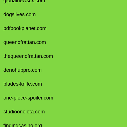
globalnewscx.com
dogslives.com
pdfbookplanet.com
queenofrattan.com
thequeenofrattan.com
denohubpro.com
blades-knife.com
one-piece-spoiler.com
studiooneiota.com
findingcasino.org