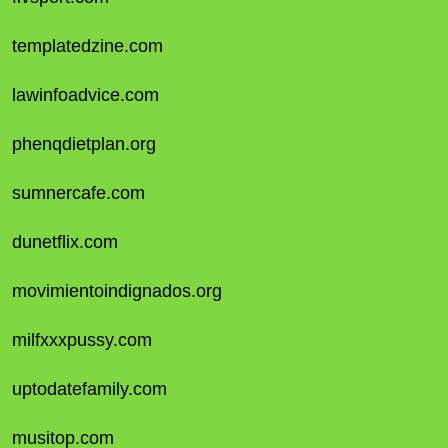
templatedzine.com
lawinfoadvice.com
phenqdietplan.org
sumnercafe.com
dunetflix.com
movimientoindignados.org
milfxxxpussy.com
uptodatefamily.com
musitop.com