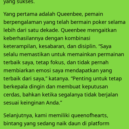
yang sukses.
Yang pertama adalah Queenbee, pemain
berpengalaman yang telah bermain poker selama
lebih dari satu dekade. Queenbee mengaitkan
keberhasilannya dengan kombinasi
keterampilan, kesabaran, dan disiplin. “Saya
selalu memastikan untuk memainkan permainan
terbaik saya, tetap fokus, dan tidak pernah
membiarkan emosi saya mendapatkan yang
terbaik dari saya,” katanya. “Penting untuk tetap
berkepala dingin dan membuat keputusan
cerdas, bahkan ketika segalanya tidak berjalan
sesuai keinginan Anda.”
Selanjutnya, kami memiliki queenofhearts,
bintang yang sedang naik daun di platform