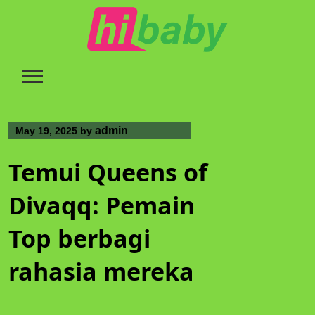
Skip
to
content
admin
May 19, 2025
by
Temui Queens of 
Divaqq: Pemain 
Top berbagi 
rahasia mereka