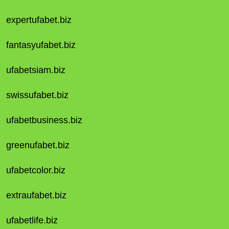
expertufabet.biz
fantasyufabet.biz
ufabetsiam.biz
swissufabet.biz
ufabetbusiness.biz
greenufabet.biz
ufabetcolor.biz
extraufabet.biz
ufabetlife.biz