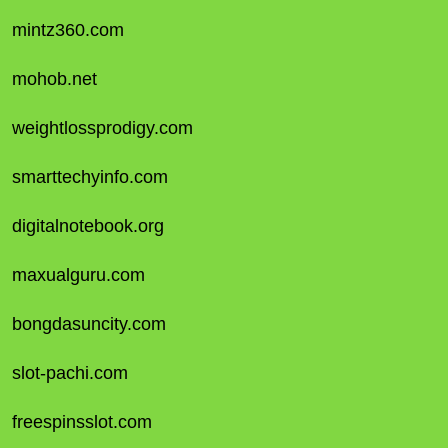
mintz360.com
mohob.net
weightlossprodigy.com
smarttechyinfo.com
digitalnotebook.org
maxualguru.com
bongdasuncity.com
slot-pachi.com
freespinsslot.com