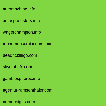
automachine.info
autospeedsters.info
wagerchampion.info
monomousumicontest.com
deadricklingo.com
skyglobefx.com
gamblespherex.info
agentur-ramsenthaler.com
eomdesigns.com