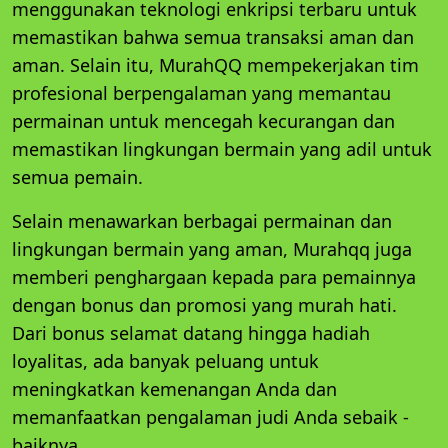
menggunakan teknologi enkripsi terbaru untuk
memastikan bahwa semua transaksi aman dan
aman. Selain itu, MurahQQ mempekerjakan tim
profesional berpengalaman yang memantau
permainan untuk mencegah kecurangan dan
memastikan lingkungan bermain yang adil untuk
semua pemain.
Selain menawarkan berbagai permainan dan
lingkungan bermain yang aman, Murahqq juga
memberi penghargaan kepada para pemainnya
dengan bonus dan promosi yang murah hati.
Dari bonus selamat datang hingga hadiah
loyalitas, ada banyak peluang untuk
meningkatkan kemenangan Anda dan
memanfaatkan pengalaman judi Anda sebaik -
baiknya.