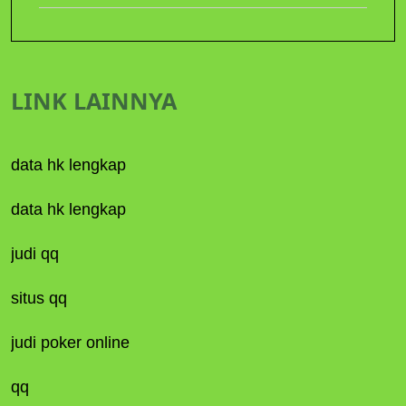
LINK LAINNYA
data hk lengkap
data hk lengkap
judi qq
situs qq
judi poker online
qq