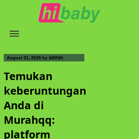
Skip
to
content
admin
August 31, 2025
by
Temukan 
keberuntungan 
Anda di 
Murahqq: 
platform 