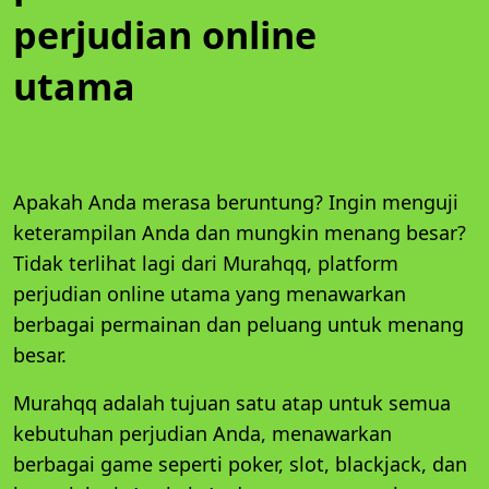
perjudian online 
utama
Apakah Anda merasa beruntung? Ingin menguji
keterampilan Anda dan mungkin menang besar?
Tidak terlihat lagi dari Murahqq, platform
perjudian online utama yang menawarkan
berbagai permainan dan peluang untuk menang
besar.
Murahqq adalah tujuan satu atap untuk semua
kebutuhan perjudian Anda, menawarkan
berbagai game seperti poker, slot, blackjack, dan