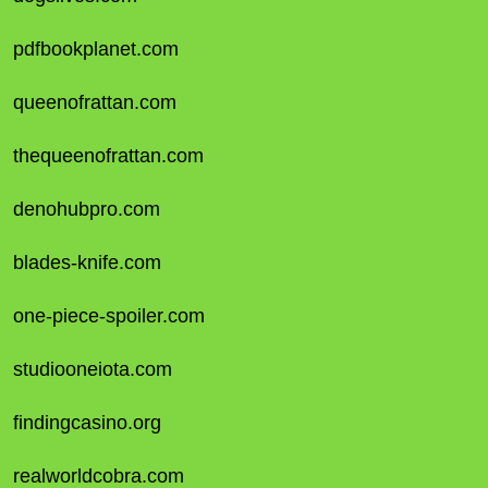
pdfbookplanet.com
queenofrattan.com
thequeenofrattan.com
denohubpro.com
blades-knife.com
one-piece-spoiler.com
studiooneiota.com
findingcasino.org
realworldcobra.com