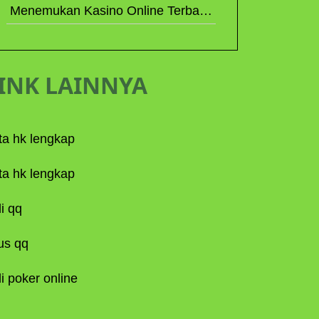
Menemukan Kasino Online Terbaik dengan GoldenQQ
INK LAINNYA
ta hk lengkap
ta hk lengkap
di qq
tus qq
di poker online