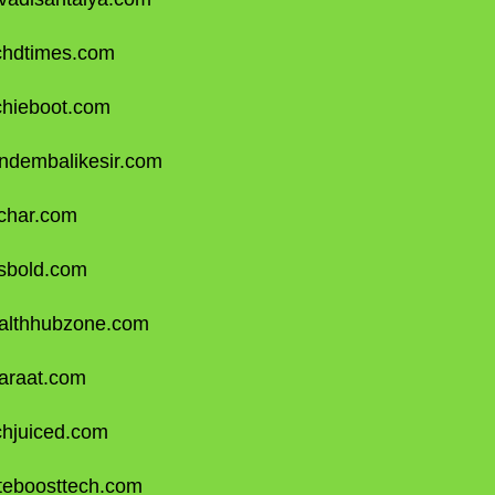
chdtimes.com
chieboot.com
ndembalikesir.com
echar.com
sbold.com
althhubzone.com
araat.com
chjuiced.com
teboosttech.com