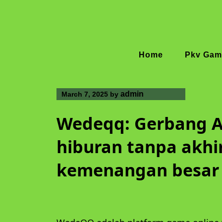
Skip
to
content
Home
Pkv Gam
admin
March 7, 2025
by
Wedeqq: Gerbang A
hiburan tanpa akhi
kemenangan besar